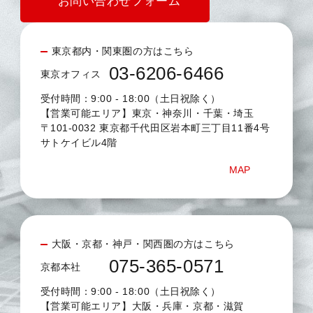
お問い合わせフォーム
東京都内・関東圏の方はこちら
03-6206-6466
東京オフィス
受付時間：9:00 - 18:00（土日祝除く）
【営業可能エリア】東京・神奈川・千葉・埼玉
〒101-0032 東京都千代田区岩本町三丁目11番4号
サトケイビル4階
MAP
大阪・京都・神戸・関西圏の方はこちら
075-365-0571
京都本社
受付時間：9:00 - 18:00（土日祝除く）
【営業可能エリア】大阪・兵庫・京都・滋賀