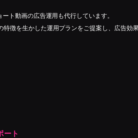
ショート動画の広告運用も代行しています。
ムの特徴を生かした運用プランをご提案し、広告効
ポート