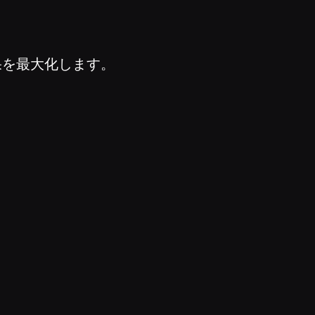
果を最大化します。