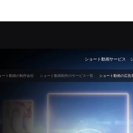
ショート動画サービス
ョート動画の制作会社
ショート動画制作のサービス一覧
ショート動画の広告