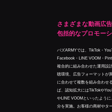
さまざまな動画広
包括的なプロモー
バズARMYでは、TikTok・You
Facebook・LINE VOOM・
複合的に組み合わせた運用設計
聴環境、広告フォーマットが
に合わせて複数を組み合わせ
ば、認知拡大にはTikTokやYou
やLINE VOOMといったよ
分を実施。お客様の商材やタ