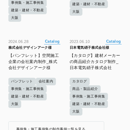
事例集・施工事例集
建築・建材・不動産
建築・建材・不動産
大阪
大阪
Catalog
Catalog
2024.06.28
2023.06.10
株式会社デザインアーク様
日本電気硝子株式会社様
【パンフレット】空間施工
【カタログ】建材メーカー
企業の会社案内制作_株式
の商品紹介カタログ制作_
会社デザインアーク様
日本電気硝子株式会社
パンフレット
会社案内
カタログ
事例集・施工事例集
商品・製品紹介
建築・建材・不動産
事例集・施工事例集
大阪
建築・建材・不動産
大阪
事例集・施工事例集の制作事例一覧を見る