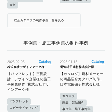
大阪
総合カタログの制作事例一覧を見る
事例集・施工事例集の制作事例
Catalog
Catalog
2025.02.05
2025.01.15
株式会社デザインアーク様
電気硝子建材株式会社様
【パンフレット】空間設
【カタログ】建材メーカー
計・デザイン企業様の施工
の商品紹介カタログ制作_
事例集制作_株式会社デザ
日本電気硝子株式会社様
インアーク様
カタログ
パンフレット
商品・製品紹介
コピーライティング
事例集・施工事例集