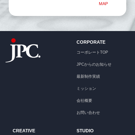
MAP
CORPORATE
コーポレートTOP
JPCからのお知らせ
最新制作実績
ミッション
会社概要
お問い合わせ
CREATIVE
STUDIO