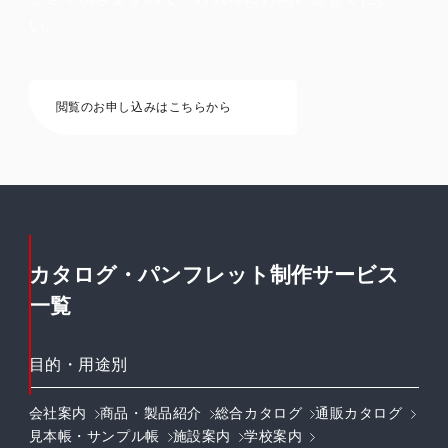
い。
閲覧のお申し込みはこちらから
カタログ・パンフレット制作サービス
一覧
目的・用途別
会社案内
商品・製品紹介
総合カタログ
通販カタログ
見本帳・サンプル帳
施設案内
学校案内