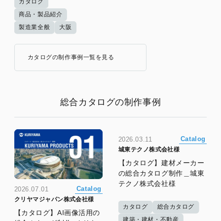
カタログ
商品・製品紹介
製造業全般
大阪
カタログの制作事例一覧を見る
総合カタログの制作事例
Catalog
2026.03.11
城東テクノ株式会社様
【カタログ】建材メーカー
の総合カタログ制作＿城東
テクノ株式会社様
Catalog
2026.07.01
クリヤマジャパン株式会社様
カタログ
総合カタログ
【カタログ】AI画像活用の
建築・建材・不動産