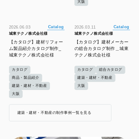
大阪
Catalog
Catalog
2026.06.03
2026.03.11
城東テクノ株式会社様
城東テクノ株式会社様
【カタログ】建材リフォー
【カタログ】建材メーカー
ム製品紹介カタログ制作_
の総合カタログ制作＿城東
城東テクノ株式会社様
テクノ株式会社様
カタログ
カタログ
総合カタログ
商品・製品紹介
建築・建材・不動産
建築・建材・不動産
大阪
大阪
建築・建材・不動産の制作事例一覧を見る