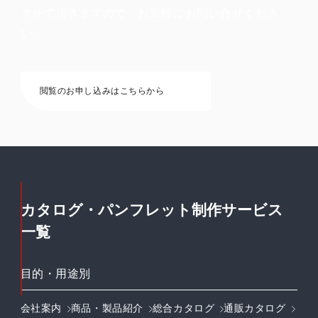
させて頂きますので、お気軽にお問い合せくださ
い。
閲覧のお申し込みはこちらから
カタログ・パンフレット制作サービス
一覧
目的・用途別
会社案内
商品・製品紹介
総合カタログ
通販カタログ