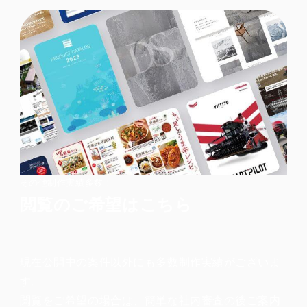
その他制作実績多数！
閲覧のご希望はこちら
現在公開中の案件以外にも多数制作実績がございま
す。
閲覧をご希望の場合は、簡単な社内審査の後ご案内