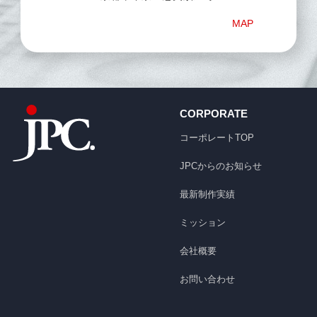
MAP
CORPORATE
コーポレートTOP
JPCからのお知らせ
最新制作実績
ミッション
会社概要
お問い合わせ