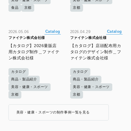
食品
京都
京都
Catalog
Catalog
2026.05.06
2026.04.29
ファイテン株式会社様
ファイテン株式会社様
【カタログ】2026量販店
【カタログ】店頭配布用カ
用カタログ制作＿ファイテ
タログのデザイン制作＿フ
ン株式会社様
ァイテン株式会社様
カタログ
カタログ
商品・製品紹介
商品・製品紹介
美容・健康・スポーツ
美容・健康・スポーツ
京都
京都
美容・健康・スポーツの制作事例一覧を見る