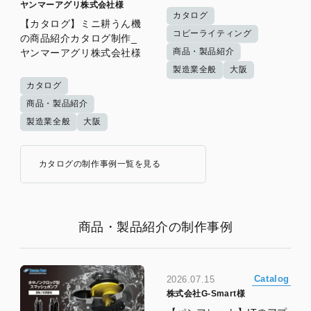
ヤンマーアグリ株式会社様
カタログ
【カタログ】ミニ耕うん機
コピーライティング
の商品紹介カタログ制作_
商品・製品紹介
ヤンマーアグリ株式会社様
製造業全般
大阪
カタログ
商品・製品紹介
製造業全般
大阪
カタログの制作事例一覧を見る
商品・製品紹介の制作事例
Catalog
2026.07.15
株式会社G-Smart様