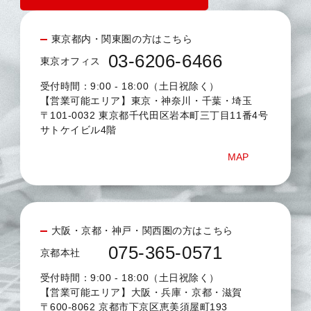
東京都内・関東圏の方はこちら
03-6206-6466
東京オフィス
受付時間：9:00 - 18:00（土日祝除く）
【営業可能エリア】東京・神奈川・千葉・埼玉
〒101-0032 東京都千代田区岩本町三丁目11番4号
サトケイビル4階
MAP
大阪・京都・神戸・関西圏の方はこちら
075-365-0571
京都本社
受付時間：9:00 - 18:00（土日祝除く）
【営業可能エリア】大阪・兵庫・京都・滋賀
〒600-8062 京都市下京区恵美須屋町193