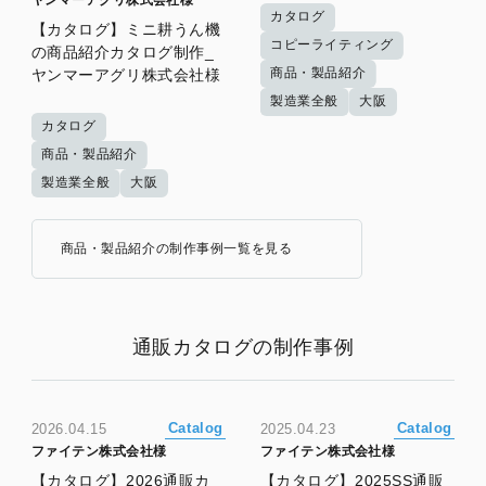
カタログ
【カタログ】ミニ耕うん機
コピーライティング
の商品紹介カタログ制作_
商品・製品紹介
ヤンマーアグリ株式会社様
製造業全般
大阪
カタログ
商品・製品紹介
製造業全般
大阪
商品・製品紹介の制作事例一覧を見る
通販カタログの制作事例
Catalog
Catalog
2026.04.15
2025.04.23
ファイテン株式会社様
ファイテン株式会社様
【カタログ】2026通販カ
【カタログ】2025SS通販