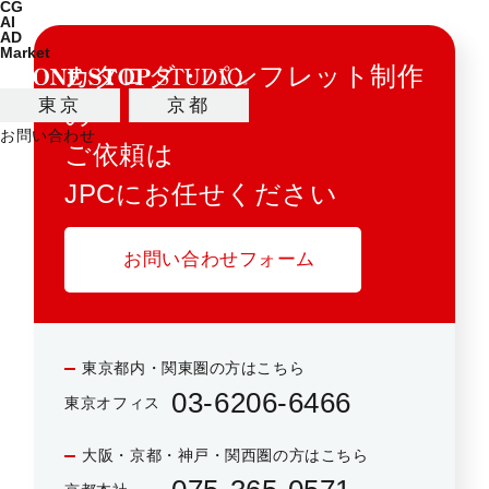
CG
AI
AD
Market
カタログ・パンフレット制作
東京
京都
の
お問い合わせ
ご依頼は
JPCにお任せください
お問い合わせフォーム
東京都内・関東圏の方はこちら
03-6206-6466
東京オフィス
大阪・京都・神戸・関西圏の方はこちら