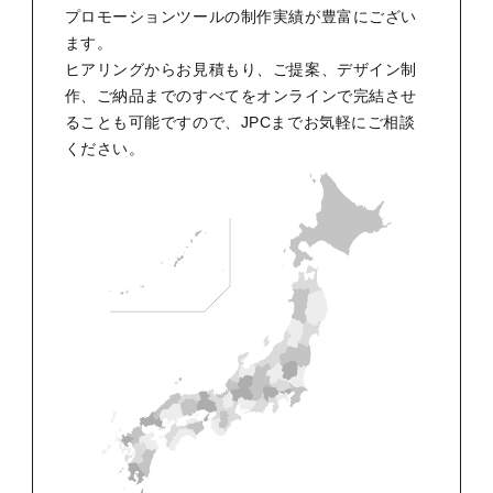
プロモーションツールの制作実績が豊富にござい
ます。
ヒアリングからお見積もり、ご提案、デザイン制
作、ご納品までのすべてをオンラインで完結させ
ることも可能ですので、JPCまでお気軽にご相談
ください。