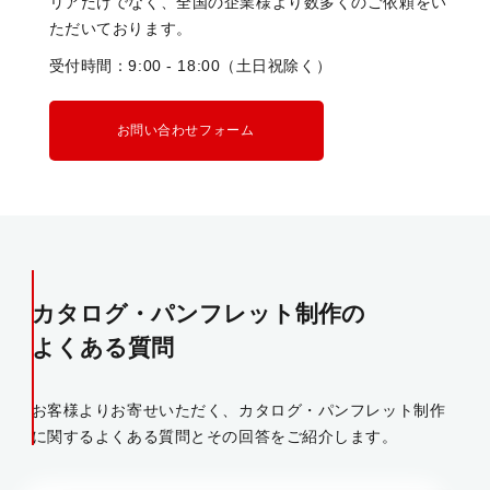
リアだけでなく、全国の企業様より数多くのご依頼をい
ただいております。
受付時間：9:00 - 18:00（土日祝除く）
お問い合わせフォーム
カタログ・パンフレット制作の
よくある質問
お客様よりお寄せいただく、カタログ・パンフレット制作
に関するよくある質問とその回答をご紹介します。