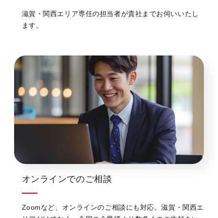
滋賀・関西エリア専任の担当者が貴社までお伺いいたし
ます。
オンラインでのご相談
Zoomなど、オンラインのご相談にも対応。滋賀・関西エ