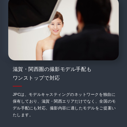
滋賀・関西圏の撮影モデル手配も
ワンストップで対応
JPCは、モデルキャスティングのネットワークを独自に
保有しており、滋賀・関西エリアだけでなく、全国のモ
デル手配にも対応。撮影内容に適したモデルをご提案い
たします。