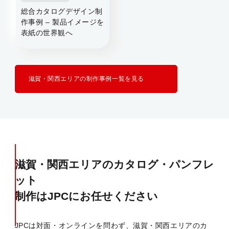
総合カタログデザイン制
作事例 – 製品イメージを
表紙の世界観へ
滋賀・関西エリアの制作事例一覧を見る
滋賀・関西エリアのカタログ・パンフレ
ット
制作はJPCにお任せください
JPCは対面・オンラインを問わず、滋賀・関西エリアのカ