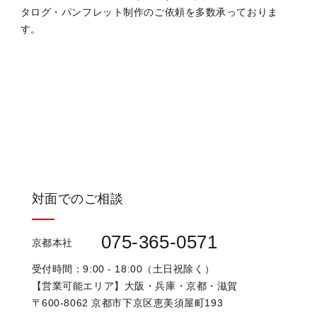
タログ・パンフレット制作のご依頼を多数承っておりま
す。
対面でのご相談
075-365-0571
京都本社
受付時間：9:00 - 18:00（土日祝除く）
【営業可能エリア】大阪・兵庫・京都・滋賀
〒600-8062 京都市下京区恵美須屋町193