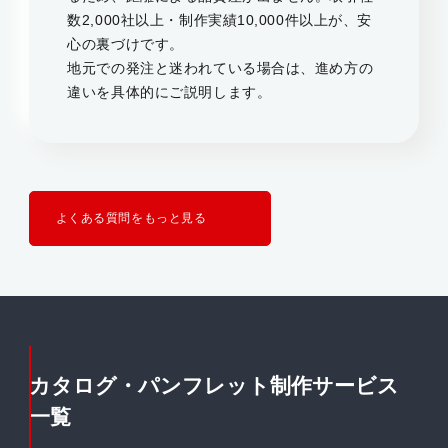
数2,000社以上・制作実績10,000件以上が、安
心の裏づけです。
地元での発注と迷われている場合は、進め方の
違いを具体的にご説明します。
よくある質問をもっと見る
カタログ・パンフレット制作サービス
一覧