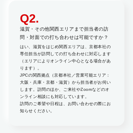
Q2.
滋賀・その他関西エリアまで担当者の訪
問・対面での打ち合わせは可能ですか？
はい、滋賀をはじめ関西エリアは、京都本社の
専任担当が訪問しての打ち合わせに対応します
（エリアによりオンライン中心となる場合があ
ります）。
JPCの関西拠点（京都本社／営業可能エリア：
大阪・兵庫・京都・滋賀）から担当者がお伺い
します。訪問のほか、ご来社やZoomなどのオ
ンライン相談にも対応しています。
訪問のご希望や日程は、お問い合わせの際にお
知らせください。