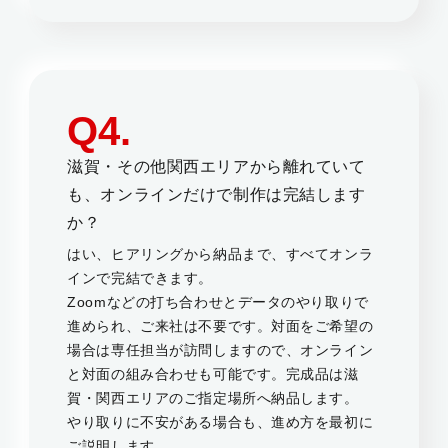
Q4.
滋賀・その他関西エリアから離れていて
も、オンラインだけで制作は完結します
か？
はい、ヒアリングから納品まで、すべてオンラ
インで完結できます。
Zoomなどの打ち合わせとデータのやり取りで
進められ、ご来社は不要です。対面をご希望の
場合は専任担当が訪問しますので、オンライン
と対面の組み合わせも可能です。完成品は滋
賀・関西エリアのご指定場所へ納品します。
やり取りに不安がある場合も、進め方を最初に
ご説明します。