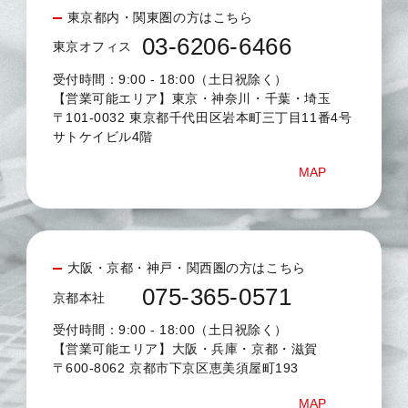
東京都内・関東圏の方はこちら
03-6206-6466
東京オフィス
受付時間：9:00 - 18:00（土日祝除く）
【営業可能エリア】東京・神奈川・千葉・埼玉
〒101-0032 東京都千代田区岩本町三丁目11番4号
サトケイビル4階
MAP
大阪・京都・神戸・関西圏の方はこちら
075-365-0571
京都本社
受付時間：9:00 - 18:00（土日祝除く）
【営業可能エリア】大阪・兵庫・京都・滋賀
〒600-8062 京都市下京区恵美須屋町193
MAP