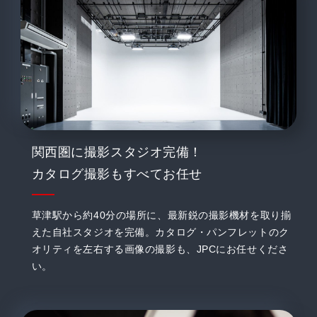
関西圏に撮影スタジオ完備！
カタログ撮影もすべてお任せ
草津駅から約40分の場所に、最新鋭の撮影機材を取り揃
えた自社スタジオを完備。カタログ・パンフレットのク
オリティを左右する画像の撮影も、JPCにお任せくださ
い。