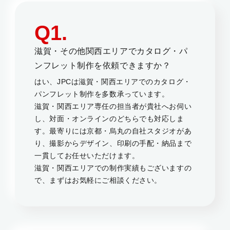
Q1.
滋賀・その他関西エリアでカタログ・パ
ンフレット制作を依頼できますか？
はい、JPCは滋賀・関西エリアでのカタログ・
パンフレット制作を多数承っています。
滋賀・関西エリア専任の担当者が貴社へお伺い
し、対面・オンラインのどちらでも対応しま
す。最寄りには京都・烏丸の自社スタジオがあ
り、撮影からデザイン、印刷の手配・納品まで
一貫してお任せいただけます。
滋賀・関西エリアでの制作実績もございますの
で、まずはお気軽にご相談ください。