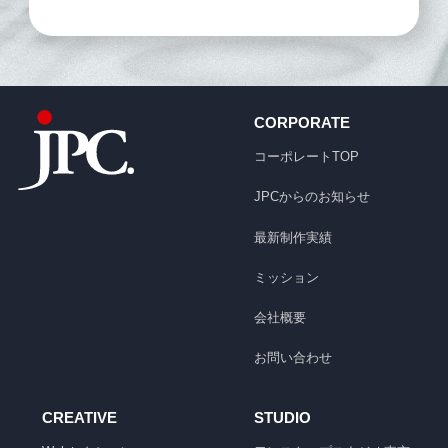
CORPORATE
コーポレートTOP
JPCからのお知らせ
最新制作実績
ミッション
会社概要
お問い合わせ
CREATIVE
STUDIO