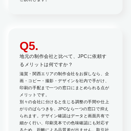
Q5.
地元の制作会社と比べて、JPCに依頼す
るメリットは何ですか？
滋賀・関西エリアの制作会社をお探しなら、企
画・コピー・撮影・デザインを社内で手がけ、
印刷の手配まで一つの窓口にまとめられる点が
メリットです。
別々の会社に分けると生じる調整の手間や仕上
がりのばらつきを、JPCなら一つの窓口で抑え
られます。デザイン確認はデータと画面共有で
細かく行い、印刷見本での色味確認にも対応す
るため、距離による品質差が出ません。取引社