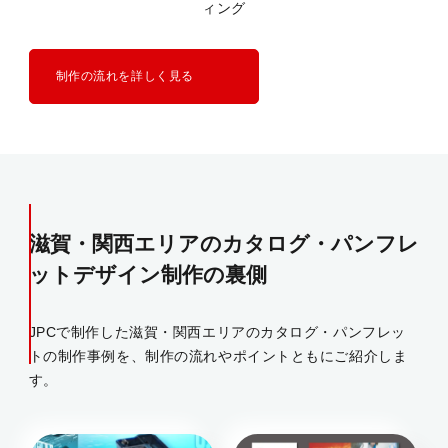
ィング
制作の流れを詳しく見る
滋賀・関西エリアのカタログ・パンフレ
ットデザイン制作の裏側
JPCで制作した滋賀・関西エリアのカタログ・パンフレッ
トの制作事例を、制作の流れやポイントともにご紹介しま
す。