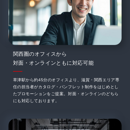
関西圏のオフィスから
対面・オンラインともに対応可能
草津駅から約45分のオフィスより、滋賀・関西エリア専
任の担当者がカタログ・パンフレット制作をはじめとし
たプロモーションをご提案。対面・オンラインのどちら
にも対応しております。