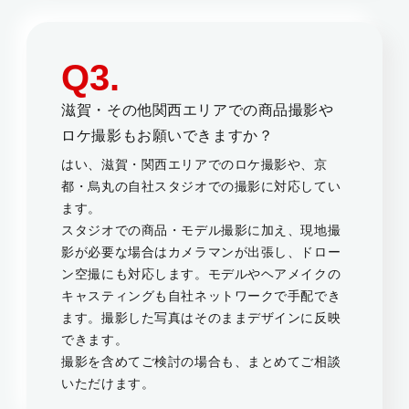
Q3.
滋賀・その他関西エリアでの商品撮影や
ロケ撮影もお願いできますか？
はい、滋賀・関西エリアでのロケ撮影や、京
都・烏丸の自社スタジオでの撮影に対応してい
ます。
スタジオでの商品・モデル撮影に加え、現地撮
影が必要な場合はカメラマンが出張し、ドロー
ン空撮にも対応します。モデルやヘアメイクの
キャスティングも自社ネットワークで手配でき
ます。撮影した写真はそのままデザインに反映
できます。
撮影を含めてご検討の場合も、まとめてご相談
いただけます。