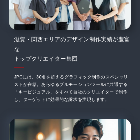
滋賀・関西エリアのデザイン制作実績が豊富
な
トップクリエイター集団
JPCには、30名を超えるグラフィック制作のスペシャリ
ストが在籍。あらゆるプルモーションツールに共通する
「キービジュアル」をすべて自社のクリエイターで制作
し、ターゲットに効果的な訴求を実現します。