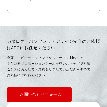
カタログ・パンフレットデザイン制作のご依頼
はJPCにお任せください
企画・コピーライティングからデザイン制作まで、
あらゆるプロモーションツールをワンストップで対応。
ご予算にあわせてお見積もりさせていただきますので、
お気軽にご相談ください。
お問い合わせフォーム