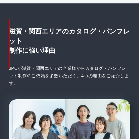
滋賀・関西エリアのカタログ・パンフレ
ット
制作に強い理由
JPCが滋賀・関西エリアの企業様からカタログ・パンフレ
ット制作のご依頼を多数いただく、4つの理由をご紹介しま
す。