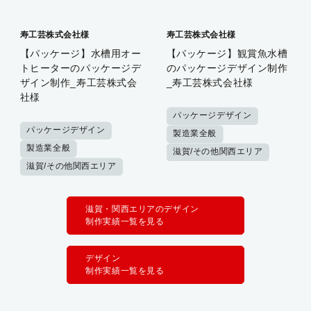
寿工芸株式会社様
寿工芸株式会社様
【パッケージ】水槽用オー
【パッケージ】観賞魚水槽
トヒーターのパッケージデ
のパッケージデザイン制作
ザイン制作_寿工芸株式会
_寿工芸株式会社様
社様
パッケージデザイン
パッケージデザイン
製造業全般
製造業全般
滋賀/その他関西エリア
滋賀/その他関西エリア
滋賀・関西エリアのデザイン
制作実績一覧を見る
デザイン
制作実績一覧を見る