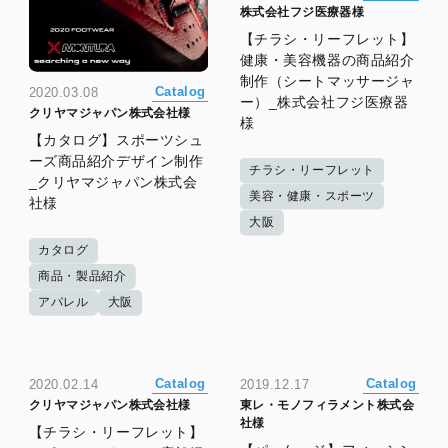
株式会社フジ医療器様
【チラシ・リーフレット】
健康・美容機器の商品紹介
制作（シートマッサージャ
Catalog
2020.03.08
ー）_株式会社フジ医療器
クリヤマジャパン株式会社様
様
【カタログ】スポーツシュ
ーズ商品紹介デザイン制作
チラシ・リーフレット
_クリヤマジャパン株式会
美容・健康・スポーツ
社様
大阪
カタログ
商品・製品紹介
アパレル
大阪
Catalog
Catalog
2020.02.14
2019.12.17
クリヤマジャパン株式会社様
東レ・モノフィラメント株式会
社様
【チラシ・リーフレット】