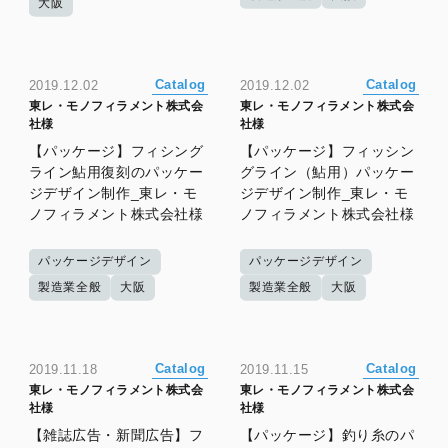
大阪
Catalog
Catalog
2019.12.02
2019.12.02
東レ・モノフィラメント株式会
東レ・モノフィラメント株式会
社様
社様
【パッケージ】フィシング
【パッケージ】フィッシン
ライン鮎用復刻のパッケー
グライン（鮎用）パッケー
ジデザイン制作_東レ・モ
ジデザイン制作_東レ・モ
ノフィラメント株式会社様
ノフィラメント株式会社様
パッケージデザイン
パッケージデザイン
製造業全般
大阪
製造業全般
大阪
Catalog
Catalog
2019.11.18
2019.11.15
東レ・モノフィラメント株式会
東レ・モノフィラメント株式会
社様
社様
【雑誌広告・新聞広告】フ
【パッケージ】釣り糸のパ