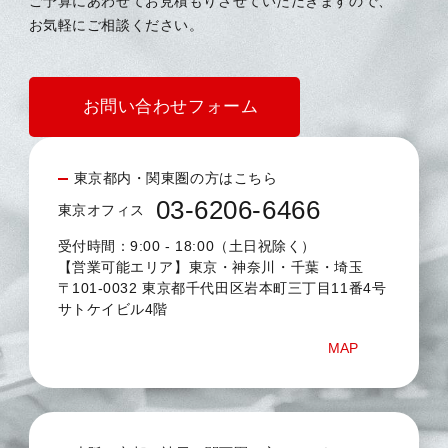
ご予算にあわせてお見積もりさせていただきますので、
お気軽にご相談ください。
お問い合わせフォーム
東京都内・関東圏の方はこちら
03-6206-6466
東京オフィス
受付時間：9:00 - 18:00（土日祝除く）
【営業可能エリア】東京・神奈川・千葉・埼玉
〒101-0032 東京都千代田区岩本町三丁目11番4号
サトケイビル4階
MAP