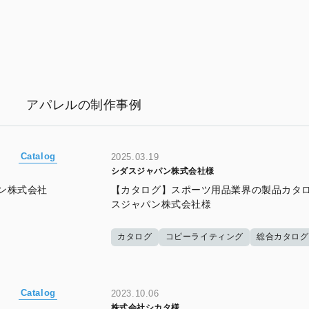
アパレルの制作事例
Catalog
2025.03.19
シダスジャパン株式会社様
ン株式会社
【カタログ】スポーツ用品業界の製品カタ
スジャパン株式会社様
カタログ
コピーライティング
総合カタログ
Catalog
2023.10.06
株式会社シカタ様