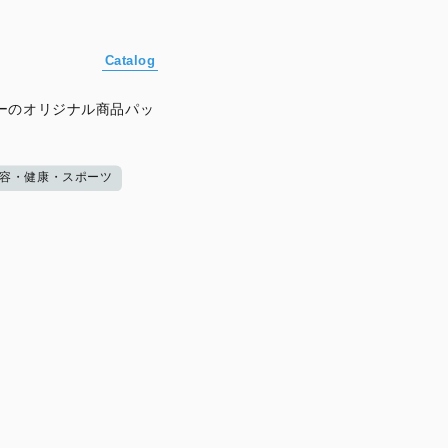
Catalog
ーのオリジナル商品パッ
容・健康・スポーツ