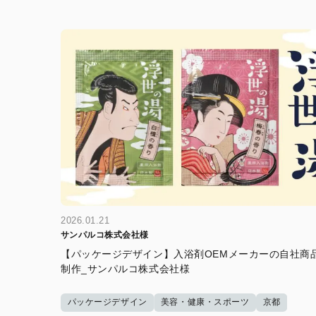
2026.01.21
サンパルコ株式会社様
【パッケージデザイン】入浴剤OEMメーカーの自社商
制作_サンパルコ株式会社様
パッケージデザイン
美容・健康・スポーツ
京都