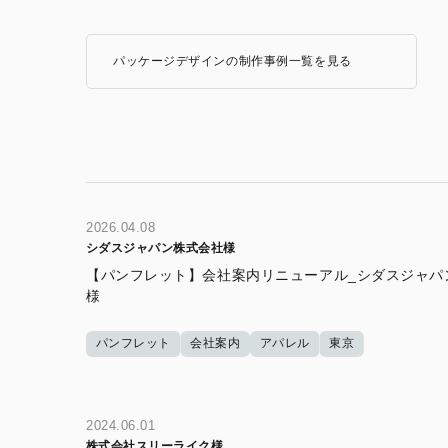
パッケージデザインの制作事例一覧を見る
2026.04.08
シダスジャパン株式会社様
【パンフレット】会社案内リニューアル_シダスジャパ
様
パンフレット
会社案内
アパレル
東京
2024.06.01
株式会社スリーライク様