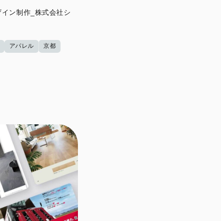
イン制作_株式会社シ
アパレル
京都