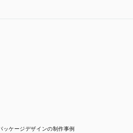
パッケージデザインの制作事例