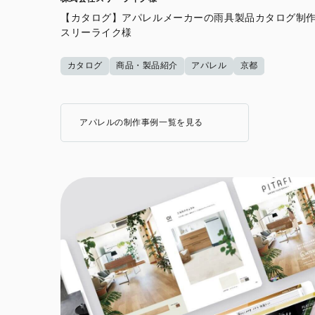
【カタログ】アパレルメーカーの雨具製品カタログ制作
スリーライク様
カタログ
商品・製品紹介
アパレル
京都
アパレルの制作事例一覧を見る