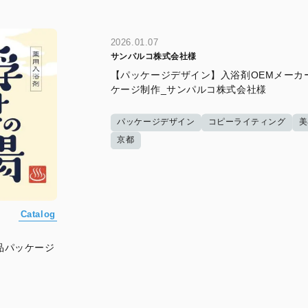
2026.01.07
サンパルコ株式会社様
【パッケージデザイン】入浴剤OEMメーカ
ケージ制作_サンパルコ株式会社様
パッケージデザイン
コピーライティング
美
京都
Catalog
品パッケージ