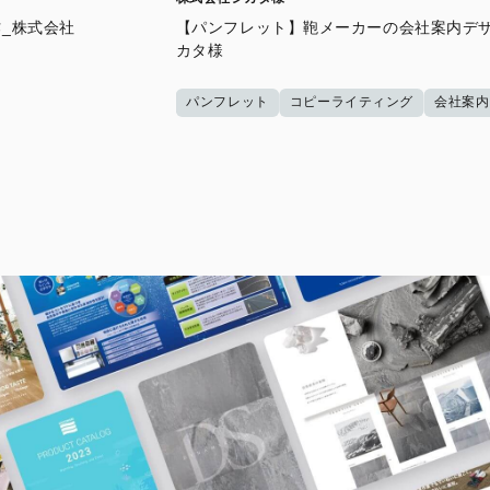
_株式会社
【パンフレット】鞄メーカーの会社案内デザ
カタ様
パンフレット
コピーライティング
会社案内