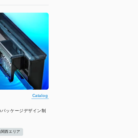
Catalog
のパッケージデザイン制
他関西エリア