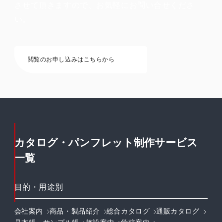
させて頂きますので、お気軽にお問い合せくださ
い。
閲覧のお申し込みはこちらから
カタログ・パンフレット制作サービス
一覧
目的・用途別
会社案内
商品・製品紹介
総合カタログ
通販カタログ