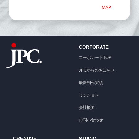
MAP
CORPORATE
コーポレートTOP
JPCからのお知らせ
最新制作実績
ミッション
会社概要
お問い合わせ
CREATIVE
STUDIO