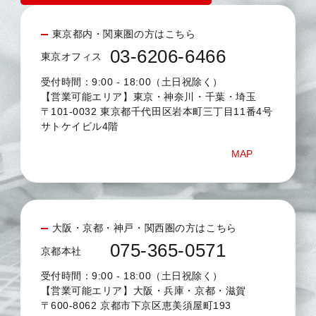
東京都内・関東圏の方はこちら
03-6206-6466
東京オフィス
受付時間：9:00 - 18:00（土日祝除く）
【営業可能エリア】東京・神奈川・千葉・埼玉
〒101-0032 東京都千代田区岩本町三丁目11番4号
サトケイビル4階
MAP
大阪・京都・神戸・関西圏の方はこちら
075-365-0571
京都本社
受付時間：9:00 - 18:00（土日祝除く）
【営業可能エリア】大阪・兵庫・京都・滋賀
〒600-8062 京都市下京区恵美須屋町193