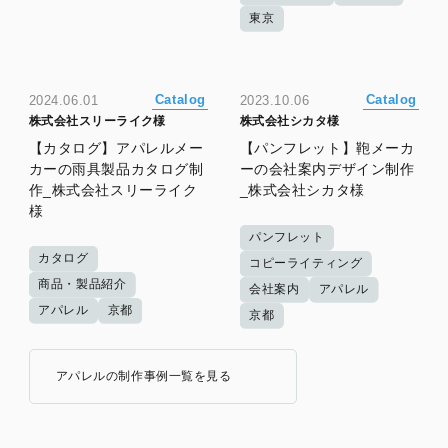
東京
Catalog
Catalog
2024.06.01
2023.10.06
株式会社スリーライク様
株式会社シカタ様
【カタログ】アパレルメー
【パンフレット】鞄メーカ
カーの雨具製品カタログ制
ーの会社案内デザイン制作
作_株式会社スリーライク
_株式会社シカタ様
様
パンフレット
カタログ
コピーライティング
商品・製品紹介
会社案内
アパレル
アパレル
京都
京都
アパレルの制作事例一覧を見る