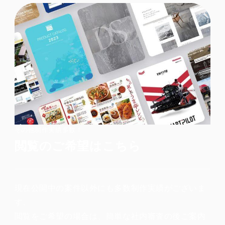
その他制作実績多数！
閲覧のご希望はこちら
現在公開中の案件以外にも多数制作実績がございま
す。
閲覧をご希望の場合は、簡単な社内審査の後ご案内