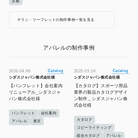
京都
チラシ・リーフレットの制作事例一覧を見る
アパレルの制作事例
Catalog
Catalog
2026.04.08
2025.03.19
シダスジャパン株式会社様
シダスジャパン株式会社様
【パンフレット】会社案内
【カタログ】スポーツ用品
リニューアル_シダスジャ
業界の製品カタログデザイ
パン株式会社様
ン制作＿シダスジャパン株
式会社様
パンフレット
会社案内
カタログ
アパレル
東京
コピーライティング
総合カタログ
アパレル