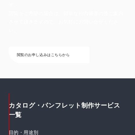
す。
閲覧をご希望の場合は、簡単な社内審査の後ご案内
させて頂きますので、お気軽にお問い合せくださ
い。
閲覧のお申し込みはこちらから
カタログ・パンフレット制作サービス
一覧
目的・用途別