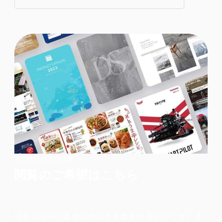
その他制作実績多数！
閲覧のご希望はこちら
現在公開中の案件以外にも多数制作実績がございま