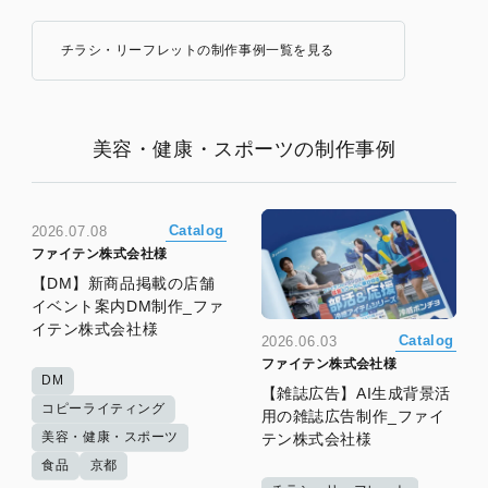
チラシ・リーフレットの制作事例一覧を見る
美容・健康・スポーツの制作事例
Catalog
2026.07.08
ファイテン株式会社様
【DM】新商品掲載の店舗
イベント案内DM制作_ファ
イテン株式会社様
Catalog
2026.06.03
ファイテン株式会社様
DM
【雑誌広告】AI生成背景活
コピーライティング
用の雑誌広告制作_ファイ
美容・健康・スポーツ
テン株式会社様
食品
京都