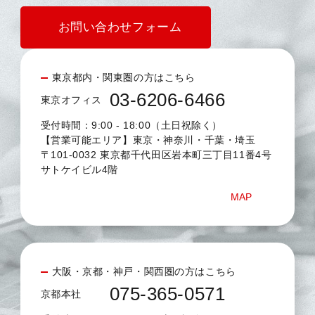
お問い合わせフォーム
東京都内・関東圏の方はこちら
03-6206-6466
東京オフィス
受付時間：9:00 - 18:00（土日祝除く）
【営業可能エリア】東京・神奈川・千葉・埼玉
〒101-0032 東京都千代田区岩本町三丁目11番4号
サトケイビル4階
MAP
大阪・京都・神戸・関西圏の方はこちら
075-365-0571
京都本社