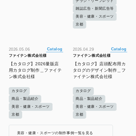
チラシ・リーフレット
雑誌広告・新聞広告等
美容・健康・スポーツ
京都
Catalog
Catalog
2026.05.06
2026.04.29
ファイテン株式会社様
ファイテン株式会社様
【カタログ】2026量販店
【カタログ】店頭配布用カ
用カタログ制作＿ファイテ
タログのデザイン制作＿フ
ン株式会社様
ァイテン株式会社様
カタログ
カタログ
商品・製品紹介
商品・製品紹介
美容・健康・スポーツ
美容・健康・スポーツ
京都
京都
美容・健康・スポーツの制作事例一覧を見る