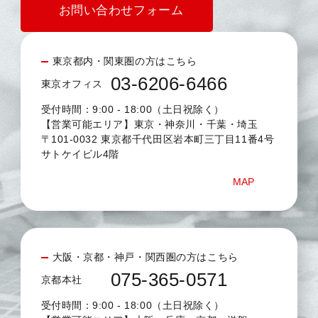
お問い合わせフォーム
東京都内・関東圏の方はこちら
03-6206-6466
東京オフィス
受付時間：9:00 - 18:00（土日祝除く）
【営業可能エリア】東京・神奈川・千葉・埼玉
〒101-0032 東京都千代田区岩本町三丁目11番4号
サトケイビル4階
MAP
大阪・京都・神戸・関西圏の方はこちら
075-365-0571
京都本社
受付時間：9:00 - 18:00（土日祝除く）