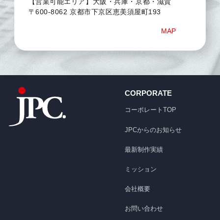
【営業可能エリア】大阪・兵庫・京都・滋賀
〒600-8062 京都市下京区恵美須屋町193
MAP
CORPORATE
コーポレートTOP
JPCからのお知らせ
最新制作実績
ミッション
会社概要
お問い合わせ