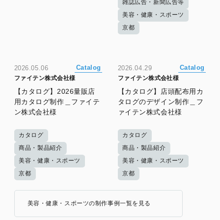
雑誌広告・新聞広告等
美容・健康・スポーツ
京都
Catalog
Catalog
2026.05.06
2026.04.29
ファイテン株式会社様
ファイテン株式会社様
【カタログ】2026量販店
【カタログ】店頭配布用カ
用カタログ制作＿ファイテ
タログのデザイン制作＿フ
ン株式会社様
ァイテン株式会社様
カタログ
カタログ
商品・製品紹介
商品・製品紹介
美容・健康・スポーツ
美容・健康・スポーツ
京都
京都
美容・健康・スポーツの制作事例一覧を見る