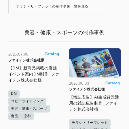
チラシ・リーフレットの制作事例一覧を見る
美容・健康・スポーツの制作事例
Catalog
2026.07.08
ファイテン株式会社様
【DM】新商品掲載の店舗
イベント案内DM制作_ファ
イテン株式会社様
Catalog
2026.06.03
ファイテン株式会社様
DM
【雑誌広告】AI生成背景活
コピーライティング
用の雑誌広告制作_ファイ
美容・健康・スポーツ
テン株式会社様
食品
京都
チラシ・リーフレット