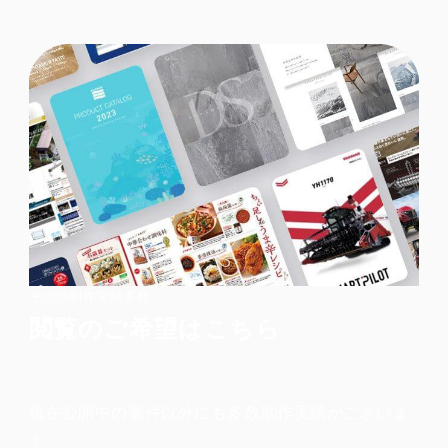
その他制作実績多数！
閲覧のご希望はこちら
現在公開中の案件以外にも多数制作実績がございま
す。