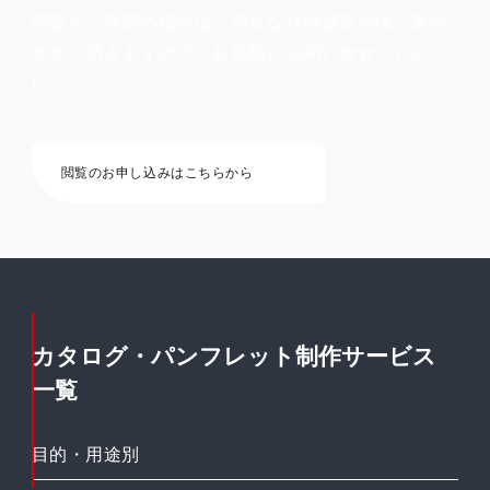
閲覧をご希望の場合は、簡単な社内審査の後ご案内
させて頂きますので、お気軽にお問い合せくださ
い。
閲覧のお申し込みはこちらから
カタログ・パンフレット制作サービス
一覧
目的・用途別