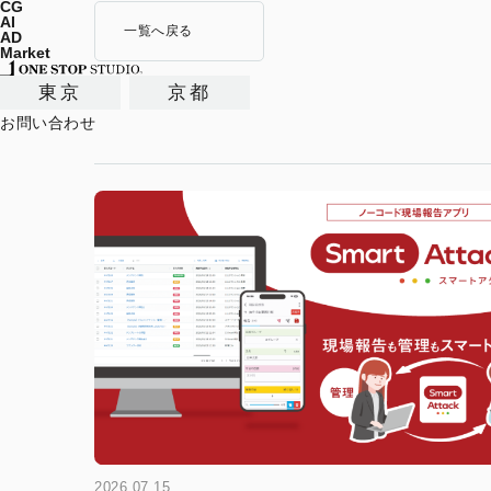
CG
AI
一覧へ戻る
AD
Market
東京
京都
お問い合わせ
2026.07.15