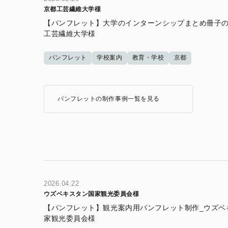
京都工芸繊維大学様
【パンフレット】大学のインターンシップまとめ冊子の
工芸繊維大学様
パンフレット
学校案内
教育・学校
京都
パンフレットの制作事例一覧を見る
2026.04.22
ウズベキスタン国家観光委員会様
【パンフレット】観光案内用パンフレット制作_ウズベ
家観光委員会様