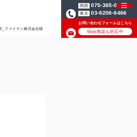
075-365-0571
関西
03-6206-6466
東京
お問い合わせフォームはこちら
作_ファイテン株式会社様
Web商談も対応中