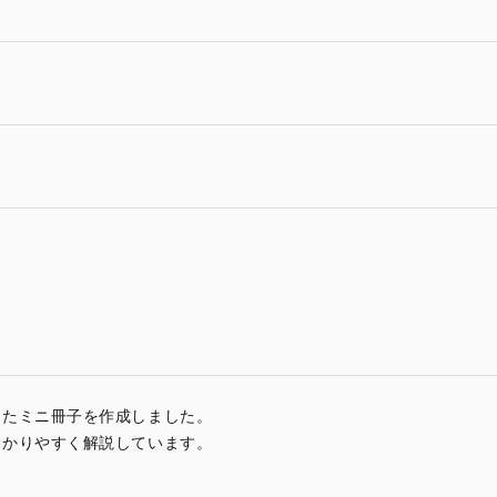
したミニ冊子を作成しました。
わかりやすく解説しています。