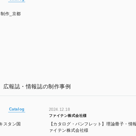
制作_京都
広報誌・情報誌の制作事例
Catalog
2024.12.18
ファイテン株式会社様
キスタン国
【カタログ・パンフレット】理論冊子・情
ァイテン株式会社様