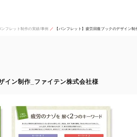
パンフレット制作の実績/事例
【パンフレット】疲労回復ブックのデザイン制
ザイン制作_ファイテン株式会社様