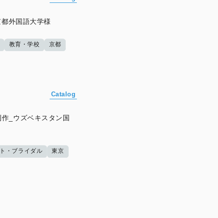
京都外国語大学様
教育・学校
京都
Catalog
作_ウズベキスタン国
ト・ブライダル
東京