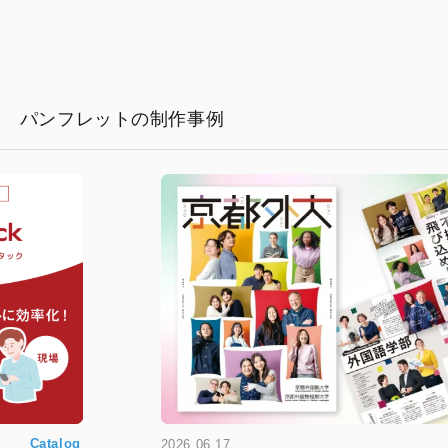
パンフレットの制作事例
Catalog
2026.06.17