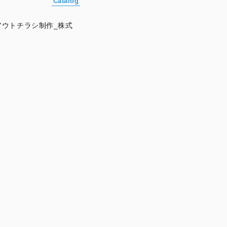
Catalog
ウトチラシ制作_株式