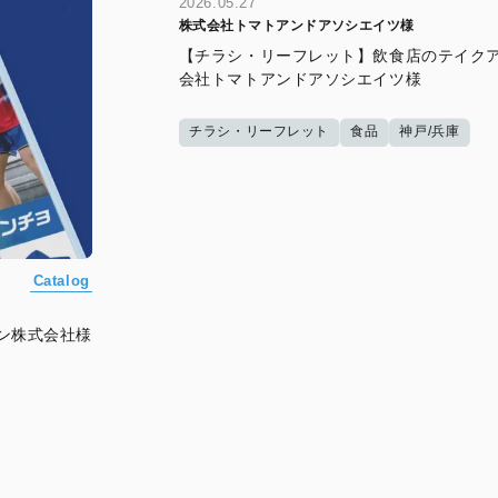
2026.05.27
株式会社トマトアンドアソシエイツ様
【チラシ・リーフレット】飲食店のテイクア
会社トマトアンドアソシエイツ様
チラシ・リーフレット
食品
神戸/兵庫
Catalog
ン株式会社様