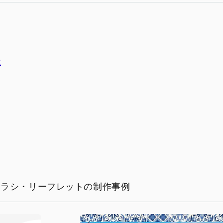
設
チラシ・リーフレットの制作事例