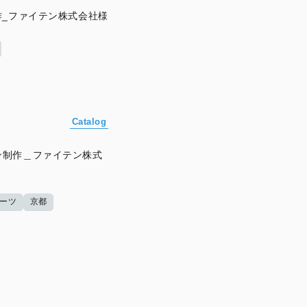
作_ファイテン株式会社様
Catalog
ン制作＿ファイテン株式
ーツ
京都