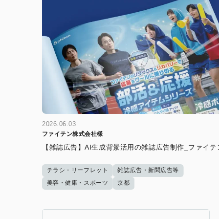
2026.06.03
ファイテン株式会社様
【雑誌広告】AI生成背景活用の雑誌広告制作_ファイテ
チラシ・リーフレット
雑誌広告・新聞広告等
美容・健康・スポーツ
京都