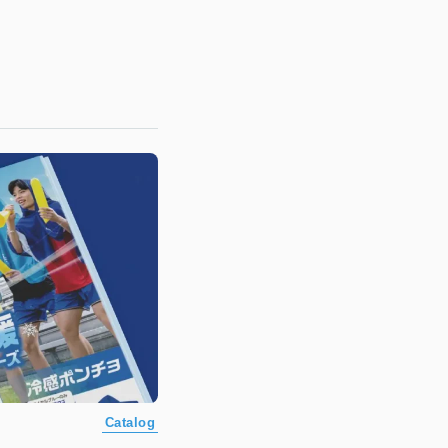
Catalog