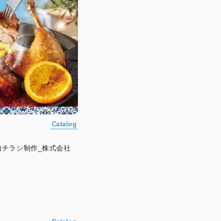
Catalog
チラシ制作_株式会社