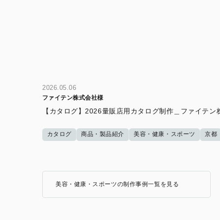
2026.05.06
ファイテン株式会社様
【カタログ】2026量販店用カタログ制作＿ファイテン
カタログ
商品・製品紹介
美容・健康・スポーツ
京都
美容・健康・スポーツの制作事例一覧を見る