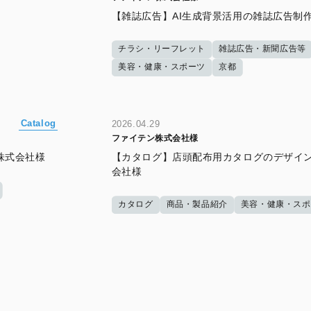
【雑誌広告】AI生成背景活用の雑誌広告制
チラシ・リーフレット
雑誌広告・新聞広告等
美容・健康・スポーツ
京都
Catalog
2026.04.29
ファイテン株式会社様
株式会社様
【カタログ】店頭配布用カタログのデザイ
会社様
カタログ
商品・製品紹介
美容・健康・スポ