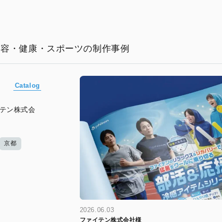
美容・健康・スポーツの制作事例
Catalog
イテン株式会
京都
2026.06.03
ファイテン株式会社様