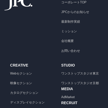
コーポレートTOP
JPCからのお知らせ
最新制作実績
ミッション
会社概要
お問い合わせ
CREATIVE
STUDIO
Webセクション
ワンストップスタジオ
東京
映像セクション
ワンストップスタジオ
京都
MEDIA
カタログセクション
AdMarket
ディスプレイセクション
RECRUIT