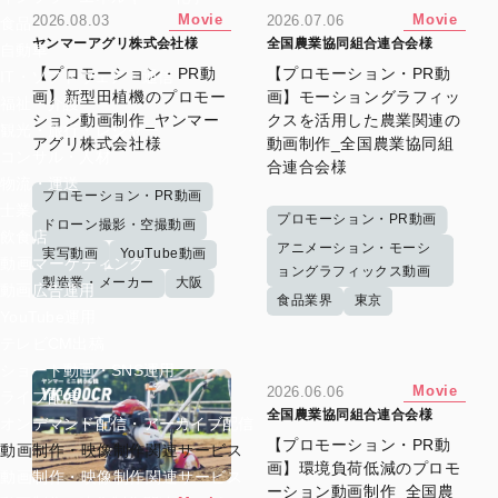
Movie
Movie
2026.08.03
2026.07.06
食品
ヤンマーアグリ株式会社様
全国農業協同組合連合会様
自動車
【プロモーション・PR動
【プロモーション・PR動
IT・ソフトウェア・通信
画】新型田植機のプロモー
画】モーショングラフィッ
福祉・介護
ション動画制作_ヤンマー
クスを活用した農業関連の
観光・旅行・レジャー
アグリ株式会社様
動画制作_全国農業協同組
コンサル・人材
合連合会様
物流・運送
プロモーション・PR動画
士業
プロモーション・PR動画
ドローン撮影・空撮動画
飲食店
アニメーション・モーシ
実写動画
YouTube動画
動画マーケティング
ョングラフィックス動画
製造業・メーカー
大阪
動画広告運用
食品業界
東京
YouTube運用
テレビCM出稿
ショート動画・SNS運用
Movie
2026.06.06
ライブ配信
全国農業協同組合連合会様
オンデマンド配信・アーカイブ配信
【プロモーション・PR動
動画制作・映像制作関連サービス
画】環境負荷低減のプロモ
動画制作・映像制作関連サービス
ーション動画制作_全国農