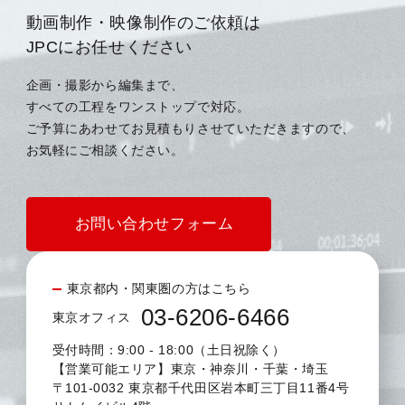
動画制作・映像制作のご依頼は
JPCにお任せください
企画・撮影から編集まで、
すべての工程をワンストップで対応。
ご予算にあわせてお見積もりさせていただきますので、
お気軽にご相談ください。
お問い合わせフォーム
東京都内・関東圏の方はこちら
03-6206-6466
東京オフィス
受付時間：9:00 - 18:00（土日祝除く）
【営業可能エリア】東京・神奈川・千葉・埼玉
〒101-0032 東京都千代田区岩本町三丁目11番4号