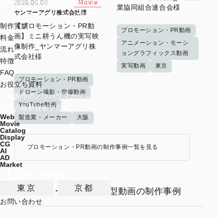
Movie
動画制作・映像制作関連サービス
2026.06.08
業協同組合連合会様
ヤンマーアグリ株式会社様
CMソング・サウンドロゴ制作サービス
【プロモーション・PR動
制作実績
プロモーション・PR動画
画】ミニ耕うん機の実写映
料金
アニメーション・モーシ
像制作_ヤンマーアグリ株
流れ
ョングラフィックス動画
式会社様
特徴
実写動画
東京
FAQ
プロモーション・PR動画
お役立ち資料
ドローン撮影・空撮動画
動画制作のノウハウマガジン
YouTube動画
動画の最新技術ブログ
Web
製造業・メーカー
大阪
Movie
Catalog
Display
CG
プロモーション・PR動画の制作事例一覧を見る
AI
AD
Market
東京
京都
ショート動画・縦型動画の制作事例
お問い合わせ