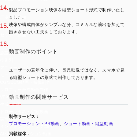
14.
製品プロモーション映像を縦型ショート形式で制作いたし
工場紹介動画
ました。
映像や構成自体がシンプルな分、コミカルな演出を加えて
15.
飽きさせない工夫をしております。
セミナー動画
16.
動画制作のポイント
施設紹介動画
技術別
アニメーション/
ユーザーの若年化に伴い、長尺映像ではなく、スマホで見
モーショングラフィックス動画・映像制作
る縦型ショートの形式で制作しております。
CG/3DCG動画・映像制作
クロマキー合成動画制作
動画制作の関連サービス
VFX動画
生成AI動画
ドローン撮影・空撮動画
制作サービス：
実写動画
プロモーション・PR動画
、
ショート動画・縦型動画
インフォグラフィック動画
掲載媒体：
AI×2Dアニメーション動画