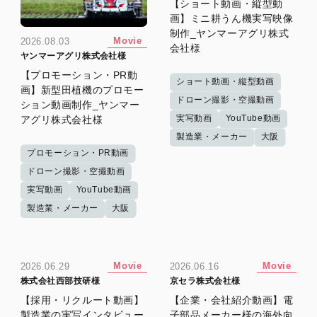
【ショート動画・縦型動
画】ミニ耕うん機実写映像
制作_ヤンマーアグリ株式
Movie
2026.08.03
会社様
ヤンマーアグリ株式会社様
【プロモーション・PR動
ショート動画・縦型動画
画】新型田植機のプロモー
ドローン撮影・空撮動画
ション動画制作_ヤンマー
実写動画
YouTube動画
アグリ株式会社様
製造業・メーカー
大阪
プロモーション・PR動画
ドローン撮影・空撮動画
実写動画
YouTube動画
製造業・メーカー
大阪
Movie
Movie
2026.06.29
2026.06.16
株式会社西部技研様
京セラ株式会社様
【採用・リクルート動画】
【企業・会社紹介動画】電
製造業の実写インタビュー
子部品メーカー様の海外向