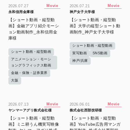
Movie
Movie
2026.07.27
2026.07.21
永和信用金庫様
神戸女子大学様
【ショート動画・縦型動
【ショート動画・縦型動
画】金融アプリ紹介モーシ
画】大学の縦型ショート動
ョン動画制作_永和信用金
画制作_神戸女子大学様
庫様
ショート動画・縦型動画
ショート動画・縦型動画
実写動画
SNS動画
アニメーション・モーシ
神戸/兵庫
ョングラフィックス動画
金融・保険・証券業界
大阪
Movie
Movie
2026.07.13
2026.06.01
ヤンマーアグリ株式会社様
株式会社西部技研様
【ショート動画・縦型動
【ショート動画・縦型動
画】ミニ耕うん機実写映像
画】YouTube広告用マンガ