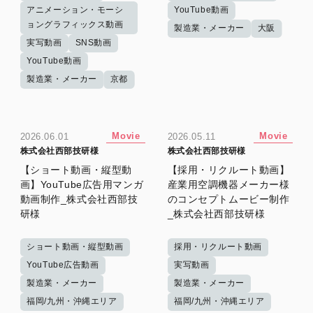
アニメーション・モーシ
YouTube動画
ョングラフィックス動画
製造業・メーカー
大阪
実写動画
SNS動画
YouTube動画
製造業・メーカー
京都
Movie
Movie
2026.06.01
2026.05.11
株式会社西部技研様
株式会社西部技研様
【ショート動画・縦型動
【採用・リクルート動画】
画】YouTube広告用マンガ
産業用空調機器メーカー様
動画制作_株式会社西部技
のコンセプトムービー制作
研様
_株式会社西部技研様
ショート動画・縦型動画
採用・リクルート動画
YouTube広告動画
実写動画
製造業・メーカー
製造業・メーカー
福岡/九州・沖縄エリア
福岡/九州・沖縄エリア