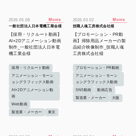
Movie
Movie
2026.05.08
2026.03.02
一般社団法人日本電機工業会様
技職人魂工房株式会社様
【採用・リクルート動画】
【プロモーション・PR動
AI×2Dアニメーション動画
画】掃除用品メーカーの製
制作_一般社団法人日本電
品紹介映像制作_技職人魂
機工業会様
工房株式会社様
採用・リクルート動画
プロモーション・PR動画
アニメーション・モーシ
アニメーション・モーシ
ョングラフィックス動画
ョングラフィックス動画
AI×2Dアニメーション動
SNS動画
動画広告
画
製造業・メーカー
大阪
Web動画
製造業・メーカー
東京