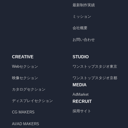
最新制作実績
ミッション
会社概要
お問い合わせ
CREATIVE
STUDIO
Webセクション
ワンストップスタジオ
東京
映像セクション
ワンストップスタジオ
京都
MEDIA
カタログセクション
AdMarket
ディスプレイセクション
RECRUIT
採用サイト
CG MAKERS
AI/AD MAKERS