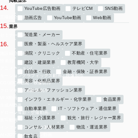
掲載媒体
14.
YouTube広告動画
テレビCM
SNS動画
工場紹介動画
動画広告
YouTube動画
Web動画
15.
業界
製造業・メーカー
セミナー動画
16.
医療・製薬・ヘルスケア業界
病院・クリニック
不動産・住宅業界
施設紹介動画
技術別
建設・建築業界
教育機関・大学
アニメーション/
自治体・行政
金融・保険・証券業界
モーショングラフィックス動画・映像制作
美容・化粧品業界
CG/3DCG動画・映像制作
アパレル・ファッション業界
クロマキー合成動画制作
VFX動画
インフラ・エネルギー・化学業界
食品業界
生成AI動画
自動車業界
IT・ソフトウェア・通信業界
ドローン撮影・空撮動画
福祉・介護業界
観光・旅行・レジャー業界
実写動画
コンサル・人材業界
物流・運送業界
インフォグラフィック動画
AI×2Dアニメーション動画
飲食店