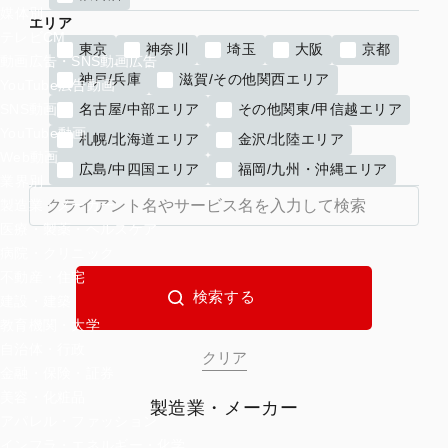
媒体別
エリア
テレビCM
東京
神奈川
埼玉
大阪
京都
動画広告・SNS動画広告
神戸/兵庫
滋賀/その他関西エリア
YouTube広告動画
名古屋/中部エリア
その他関東/甲信越エリア
SNS動画
YouTube動画
札幌/北海道エリア
金沢/北陸エリア
Web動画
広島/中四国エリア
福岡/九州・沖縄エリア
業界別
製造業・メーカー
医療・製薬・ヘルスケア
病院・クリニック
不動産・住宅
建設・建築
教育機関・大学
自治体・行政
金融・保険・証券
美容・化粧品
製造業・メーカー
アパレル・ファッション
インフラ・エネルギー・化学