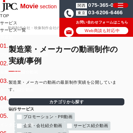
075-365-0571
Movie
関西
section
03-6206-6466
東京
TOP
お問い合わせフォームはこちら
サービス
動画制作会社・映像制作会社のJPC
製造業・メーカーの動画制作の実績
サービス一覧
Web商談も対応中
用途別
01.
製造業・メーカーの動画制作の
プロモーション・PR動画
実績/事例
02.
企業・会社紹介動画
03.
製造業・メーカーの動画の最新制作実績を公開していま
す。
サービス紹介動画
04.
カテゴリから探す
採用動画
制作サービス
05.
プロモーション・PR動画
インタビュー動画
企業・会社紹介動画
サービス紹介動画