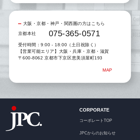
大阪・京都・神戸・関西圏の方はこちら
075-365-0571
京都本社
受付時間：9:00 - 18:00（土日祝除く）
【営業可能エリア】大阪・兵庫・京都・滋賀
〒600-8062 京都市下京区恵美須屋町193
MAP
CORPORATE
コーポレートTOP
JPCからのお知らせ