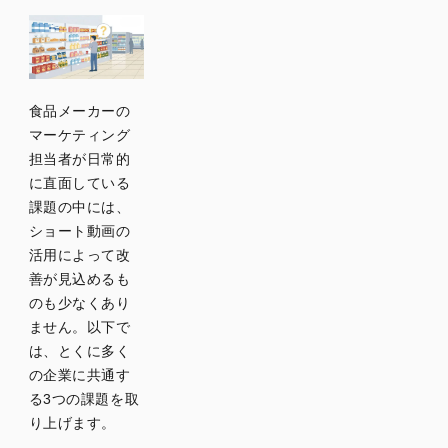
食品メーカーの
マーケティング
担当者が日常的
に直面している
課題の中には、
ショート動画の
活用によって改
善が見込めるも
のも少なくあり
ません。以下で
は、とくに多く
の企業に共通す
る3つの課題を取
り上げます。