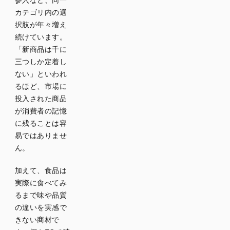
参入など、同一
カテゴリ内の選
択肢が年々増え
続けています。
「新商品は千に
三つしか定着し
ない」といわれ
るほど、市場に
投入された商品
が消費者の記憶
に残ることは容
易ではありませ
ん。
加えて、食品は
実際に食べてみ
るまで味や品質
の違いを実感で
きない商材で