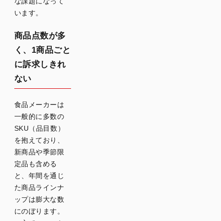
な課題になって
います。
商品点数が多
く、1商品ごと
に訴求しきれ
ない
食品メーカーは
一般的に多数の
SKU（品目数）
を抱えており、
新商品や季節限
定品も含める
と、年間を通じ
た商品ラインナ
ップは膨大な数
にのぼります。