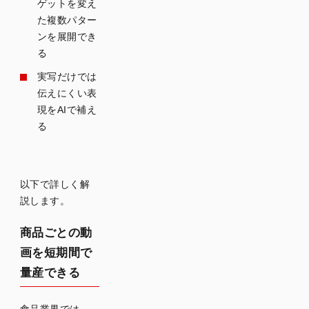
ゲットを変え
た複数パター
ンを展開でき
る
実写だけでは
伝えにくい表
現をAIで補え
る
以下で詳しく解
説します。
商品ごとの動
画を短期間で
量産できる