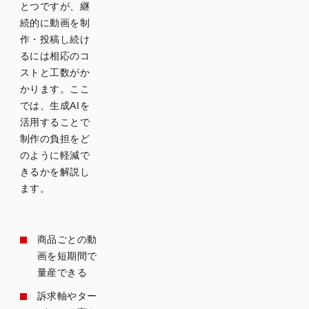
とつですが、継
続的に動画を制
作・投稿し続け
るには相応のコ
ストと工数がか
かります。ここ
では、生成AIを
活用することで
制作の負担をど
のように軽減で
きるかを解説し
ます。
商品ごとの動
画を短期間で
量産できる
訴求軸やター