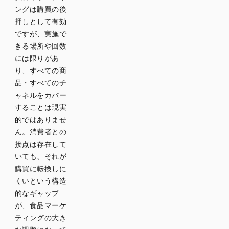
ングは購買の後
押しとして有効
ですが、実施で
きる場所や回数
には限りがあ
り、すべての商
品・すべてのチ
ャネルをカバー
することは現実
的ではありませ
ん。消費者との
接点は存在して
いても、それが
購買に転換しに
くいという構造
的なギャップ
が、食品マーケ
ティングの大き