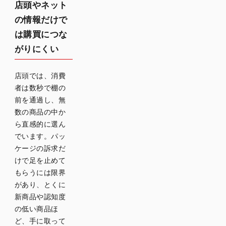
店頭やネット
の情報だけで
は購買につな
がりにくい
店頭では、消費
者は数秒で棚の
前を通過し、無
数の商品の中か
ら直感的に選ん
でいます。パッ
ケージの訴求だ
けで足を止めて
もらうには限界
があり、とくに
新商品や認知度
の低い商品ほ
ど、手に取って