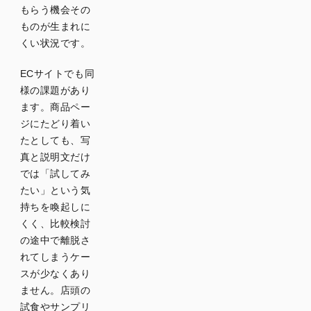
もらう機会その
ものが生まれに
くい状況です。
ECサイトでも同
様の課題があり
ます。商品ペー
ジにたどり着い
たとしても、写
真と説明文だけ
では「試してみ
たい」という気
持ちを喚起しに
くく、比較検討
の途中で離脱さ
れてしまうケー
スが少なくあり
ません。店頭の
試食やサンプリ