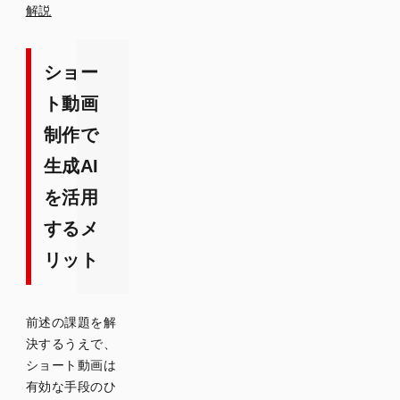
解説
ショー
ト動画
制作で
生成AI
を活用
するメ
リット
前述の課題を解
決するうえで、
ショート動画は
有効な手段のひ