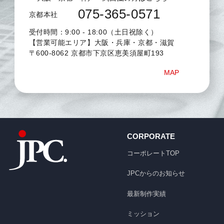
075-365-0571
京都本社
受付時間：9:00 - 18:00（土日祝除く）
【営業可能エリア】大阪・兵庫・京都・滋賀
〒600-8062 京都市下京区恵美須屋町193
MAP
CORPORATE
コーポレートTOP
JPCからのお知らせ
最新制作実績
ミッション