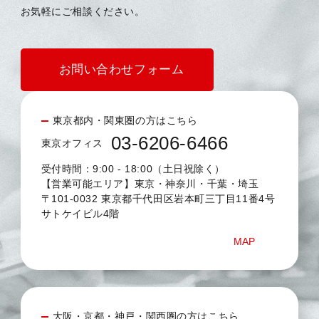
お気軽にご相談ください。
お問い合わせフォーム
東京都内・関東圏の方はこちら
03-6206-6466
東京オフィス
受付時間：9:00 - 18:00（土日祝除く）
【営業可能エリア】東京・神奈川・千葉・埼玉
〒101-0032 東京都千代田区岩本町三丁目11番4号
サトケイビル4階
MAP
大阪・京都・神戸・関西圏の方はこちら