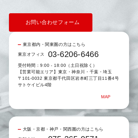
お問い合わせフォーム
東京都内・関東圏の方はこちら
03-6206-6466
東京オフィス
受付時間：9:00 - 18:00（土日祝除く）
【営業可能エリア】東京・神奈川・千葉・埼玉
〒101-0032 東京都千代田区岩本町三丁目11番4号
サトケイビル4階
MAP
大阪・京都・神戸・関西圏の方はこちら