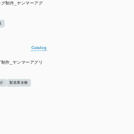
グ制作_ヤンマーアグ
阪
Catalog
制作_ヤンマーアグリ
介
製造業全般