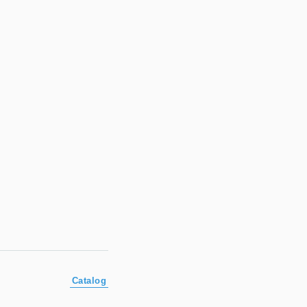
Catalog