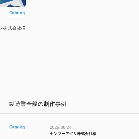
Catalog
ン株式会社様
製造業全般の制作事例
Catalog
2026.06.24
ヤンマーアグリ株式会社様