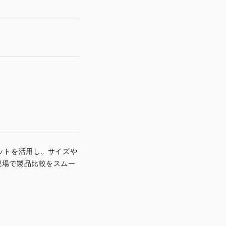
ットを活用し、サイズや
現場で製品比較をスムー