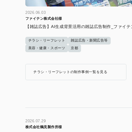
2026.06.03
ファイテン株式会社様
【雑誌広告】AI生成背景活用の雑誌広告制作_ファイテ
チラシ・リーフレット
雑誌広告・新聞広告等
美容・健康・スポーツ
京都
チラシ・リーフレットの制作事例一覧を見る
2026.07.29
株式会社鶴見製作所様