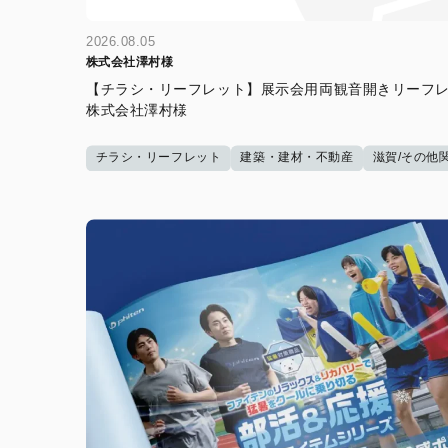
2026.08.05
株式会社澤村様
【チラシ・リーフレット】展示会用両観音開きリーフレ
株式会社澤村様
チラシ・リーフレット
建築・建材・不動産
滋賀/その他