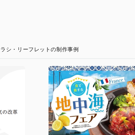
チラシ・リーフレットの制作事例