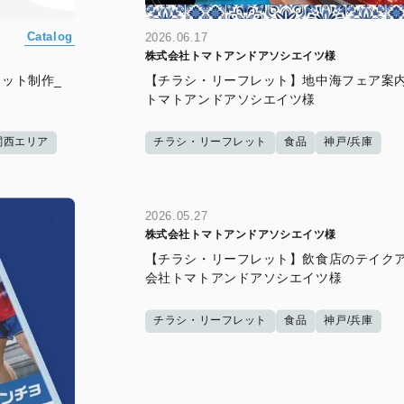
Catalog
2026.06.17
株式会社トマトアンドアソシエイツ様
ット制作_
【チラシ・リーフレット】地中海フェア案内
トマトアンドアソシエイツ様
関西エリア
チラシ・リーフレット
食品
神戸/兵庫
2026.05.27
株式会社トマトアンドアソシエイツ様
【チラシ・リーフレット】飲食店のテイクア
会社トマトアンドアソシエイツ様
チラシ・リーフレット
食品
神戸/兵庫