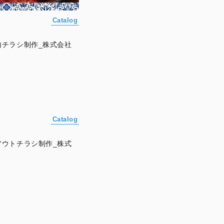
Catalog
チラシ制作_株式会社
Catalog
ウトチラシ制作_株式