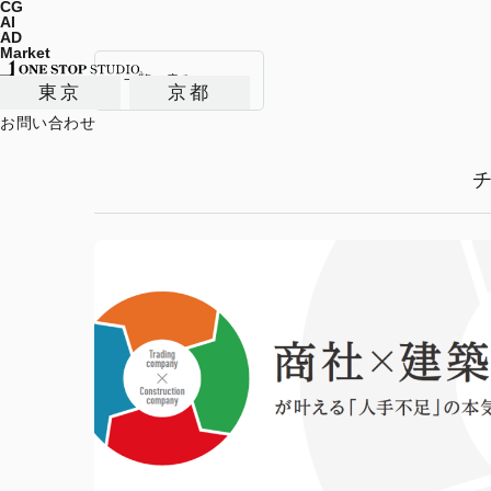
CG
AI
AD
Market
一覧へ戻る
東京
京都
お問い合わせ