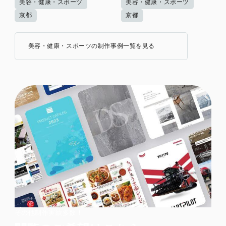
美容・健康・スポーツ
美容・健康・スポーツ
京都
京都
美容・健康・スポーツの制作事例一覧を見る
その他制作実績多数！