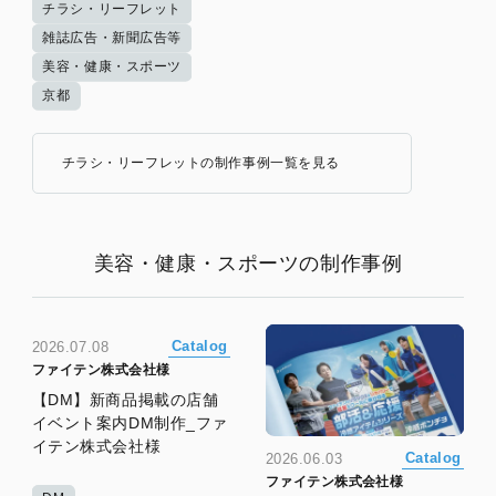
チラシ・リーフレット
雑誌広告・新聞広告等
美容・健康・スポーツ
京都
チラシ・リーフレットの制作事例一覧を見る
美容・健康・スポーツの制作事例
Catalog
2026.07.08
ファイテン株式会社様
【DM】新商品掲載の店舗
イベント案内DM制作_ファ
イテン株式会社様
Catalog
2026.06.03
ファイテン株式会社様