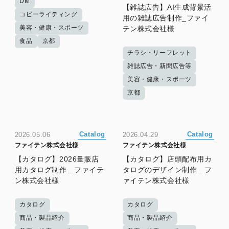
DM
【雑誌広告】AI生成背景活
コピーライティング
用の雑誌広告制作_ファイ
美容・健康・スポーツ
テン株式会社様
食品
京都
チラシ・リーフレット
雑誌広告・新聞広告等
美容・健康・スポーツ
京都
Catalog
Catalog
2026.05.06
2026.04.29
ファイテン株式会社様
ファイテン株式会社様
【カタログ】2026量販店
【カタログ】店頭配布用カ
用カタログ制作＿ファイテ
タログのデザイン制作＿フ
ン株式会社様
ァイテン株式会社様
カタログ
カタログ
商品・製品紹介
商品・製品紹介