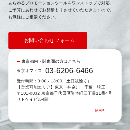
あらゆるプロモーションツールをワンストップで対応。
ご予算にあわせてお見積もりさせていただきますので、
お気軽にご相談ください。
お問い合わせフォーム
東京都内・関東圏の方はこちら
03-6206-6466
東京オフィス
受付時間：9:00 - 18:00（土日祝除く）
【営業可能エリア】東京・神奈川・千葉・埼玉
〒101-0032 東京都千代田区岩本町三丁目11番4号
サトケイビル4階
MAP