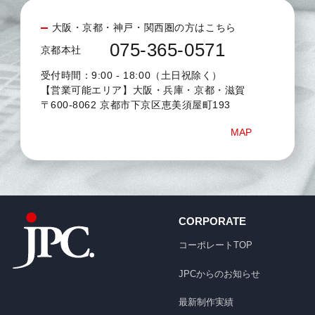
大阪・京都・神戸・関西圏の方はこちら
075-365-0571
京都本社
受付時間：9:00 - 18:00（土日祝除く）
【営業可能エリア】大阪・兵庫・京都・滋賀
〒600-8062 京都市下京区恵美須屋町193
MAP
CORPORATE
コーポレートTOP
JPCからのお知らせ
最新制作実績