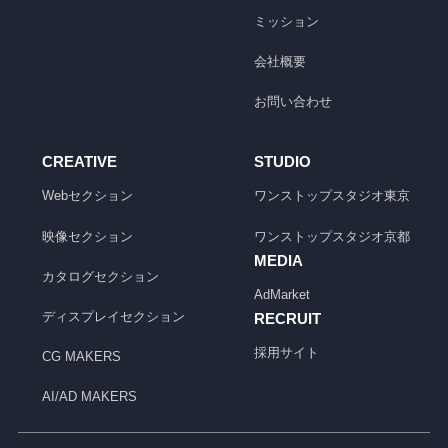
ミッション
会社概要
お問い合わせ
CREATIVE
STUDIO
Webセクション
ワンストップスタジオ
東京
映像セクション
ワンストップスタジオ
京都
MEDIA
カタログセクション
AdMarket
ディスプレイセクション
RECRUIT
採用サイト
CG MAKERS
AI/AD MAKERS