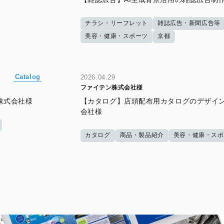
チラシ・リーフレット
雑誌広告・新聞広告等
美容・健康・スポーツ
京都
Catalog
2026.04.29
ファイテン株式会社様
株式会社様
【カタログ】店頭配布用カタログのデザイ
会社様
カタログ
商品・製品紹介
美容・健康・スポ