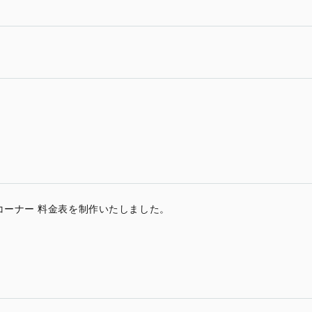
コーナー 料金表を制作いたしました。