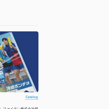
Catalog
作_ファイテン株式会社様