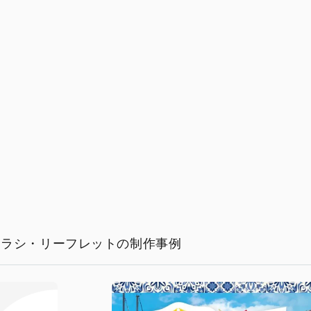
チラシ・リーフレットの制作事例