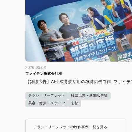
2026.06.03
ファイテン株式会社様
【雑誌広告】AI生成背景活用の雑誌広告制作_ファイテ
チラシ・リーフレット
雑誌広告・新聞広告等
美容・健康・スポーツ
京都
チラシ・リーフレットの制作事例一覧を見る