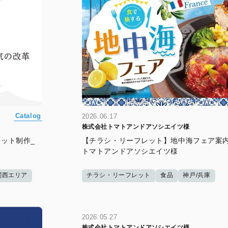
Catalog
2026.06.17
株式会社トマトアンドアソシエイツ様
ット制作_
【チラシ・リーフレット】地中海フェア案内
トマトアンドアソシエイツ様
関西エリア
チラシ・リーフレット
食品
神戸/兵庫
2026.05.27
株式会社トマトアンドアソシエイツ様