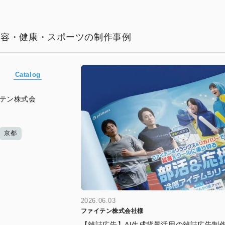
美容・健康・スポーツの制作事例
Catalog
イテン株式会
京都
2026.06.03
ファイテン株式会社様
【雑誌広告】AI生成背景活用の雑誌広告制