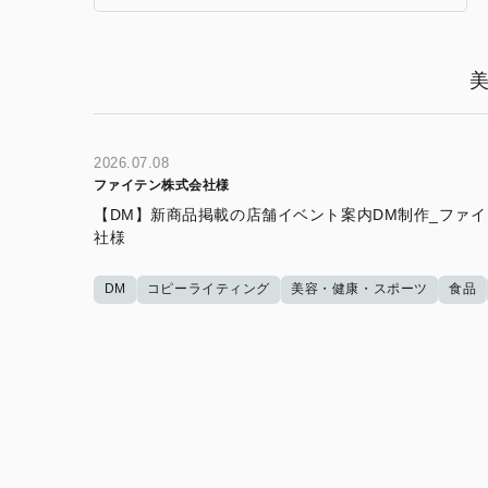
2026.07.08
ファイテン株式会社様
【DM】新商品掲載の店舗イベント案内DM制作_ファ
社様
DM
コピーライティング
美容・健康・スポーツ
食品