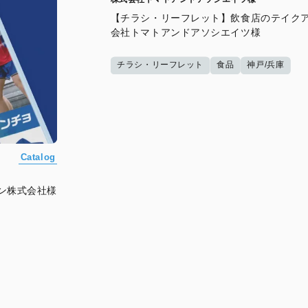
【チラシ・リーフレット】飲食店のテイクア
会社トマトアンドアソシエイツ様
チラシ・リーフレット
食品
神戸/兵庫
Catalog
ン株式会社様