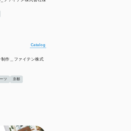
Catalog
ン制作＿ファイテン株式
ーツ
京都