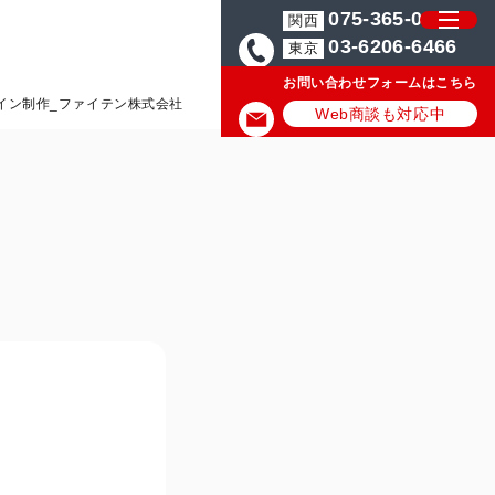
075-365-0571
関西
03-6206-6466
東京
お問い合わせフォームはこちら
イン制作_ファイテン株式会社
Web商談も対応中