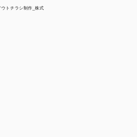
ウトチラシ制作_株式