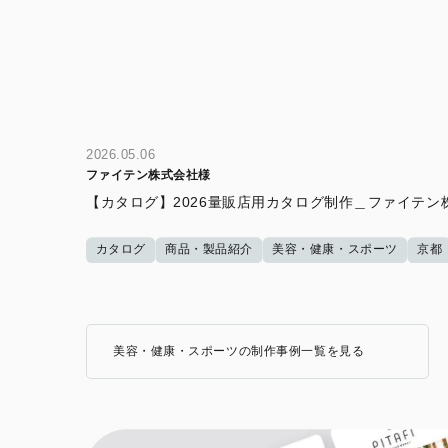
2026.05.06
ファイテン株式会社様
【カタログ】2026量販店用カタログ制作＿ファイテン
カタログ
商品・製品紹介
美容・健康・スポーツ
京都
美容・健康・スポーツの制作事例一覧を見る