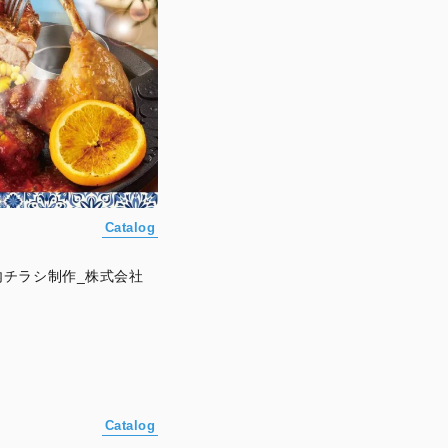
Catalog
チラシ制作_株式会社
Catalog