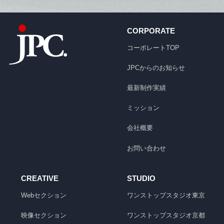
CORPORATE
コーポレートTOP
JPCからのお知らせ
最新制作実績
ミッション
会社概要
お問い合わせ
CREATIVE
STUDIO
Webセクション
ワンストップスタジオ
東京
映像セクション
ワンストップスタジオ
京都