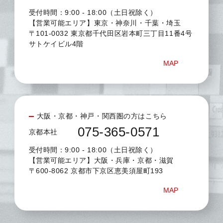
受付時間：9:00 - 18:00（土日祝除く）
【営業可能エリア】東京・神奈川・千葉・埼玉
〒101-0032 東京都千代田区岩本町三丁目11番4号
サトケイビル4階
MAP
大阪・京都・神戸・関西圏の方はこちら
075-365-0571
京都本社
受付時間：9:00 - 18:00（土日祝除く）
【営業可能エリア】大阪・兵庫・京都・滋賀
〒600-8062 京都市下京区恵美須屋町193
MAP