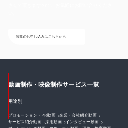
させて頂きますので、お気軽にお問い合せくださ
い。
閲覧のお申し込みはこちらから
動画制作・映像制作サービス一覧
用途別
プロモーション・PR動画
企業・会社紹介動画
サービス紹介動画
採用動画
インタビュー動画