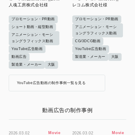
人魂工房株式会社様
レコム株式会社様
プロモーション・PR動画
プロモーション・PR動画
ショート動画・縦型動画
アニメーション・モーシ
ョングラフィックス動画
アニメーション・モーシ
ョングラフィックス動画
CG/3DCG動画
YouTube広告動画
YouTube広告動画
動画広告
製造業・メーカー
大阪
製造業・メーカー
大阪
YouTube広告動画の制作事例一覧を見る
動画広告の制作事例
Movie
Movie
2026.03.02
2026.03.02