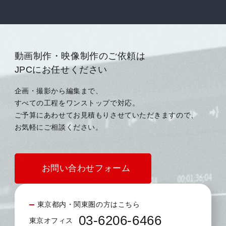
動画制作・映像制作のご依頼は
JPCにお任せください
企画・撮影から編集まで、
すべての工程をワンストップで対応。
ご予算にあわせてお見積もりさせていただきますので、
お気軽にご相談ください。
お問い合わせフォーム
東京都内・関東圏の方はこちら
03-6206-6466
東京オフィス