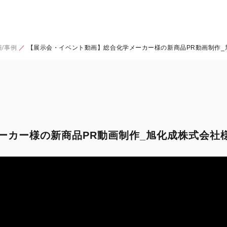
/事例
【展示会・イベント動画】総合化学メーカー様の新商品PR動画制作_
ーカー様の新商品PR動画制作_旭化成株式会社