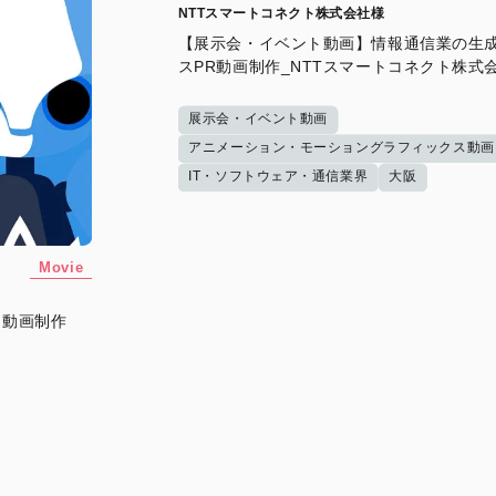
NTTスマートコネクト株式会社様
【展示会・イベント動画】情報通信業の生成
スPR動画制作_NTTスマートコネクト株式
展示会・イベント動画
アニメーション・モーショングラフィックス動画
IT・ソフトウェア・通信業界
大阪
Movie
明動画制作