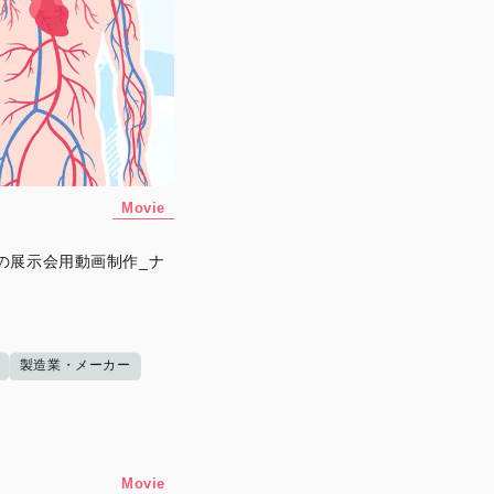
Movie
の展示会用動画制作_ナ
製造業・メーカー
Movie