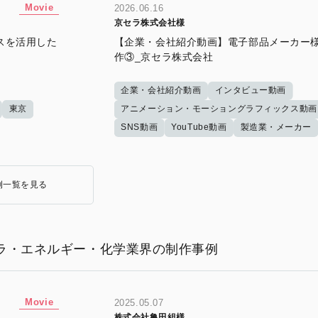
Movie
2026.06.16
京セラ株式会社様
スを活用した
【企業・会社紹介動画】電子部品メーカー
作③_京セラ株式会社
企業・会社紹介動画
インタビュー動画
東京
アニメーション・モーショングラフィックス動画
SNS動画
YouTube動画
製造業・メーカー
例一覧を見る
ラ・エネルギー・化学業界の制作事例
Movie
2025.05.07
株式会社亀田組様