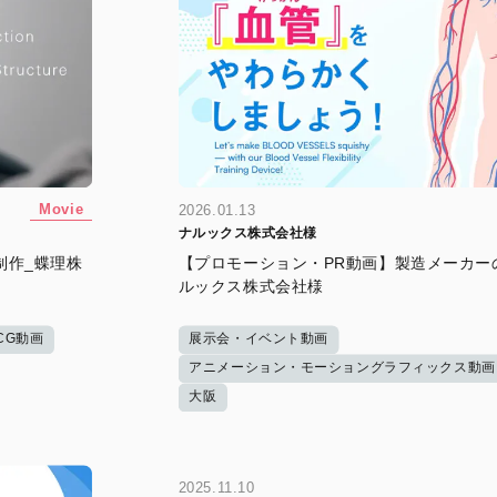
Movie
2026.01.13
ナルックス株式会社様
制作_蝶理株
【プロモーション・PR動画】製造メーカー
ルックス株式会社様
DCG動画
展示会・イベント動画
アニメーション・モーショングラフィックス動画
大阪
2025.11.10