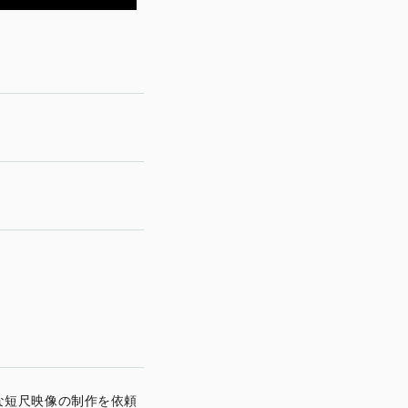
な短尺映像の制作を依頼