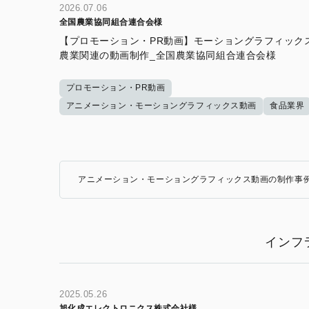
2026.07.06
全国農業協同組合連合会様
【プロモーション・PR動画】モーショングラフィック
農業関連の動画制作_全国農業協同組合連合会様
プロモーション・PR動画
アニメーション・モーショングラフィックス動画
食品業界
アニメーション・モーショングラフィックス動画の制作事
インフ
2025.05.26
旭化成エレクトロニクス株式会社様