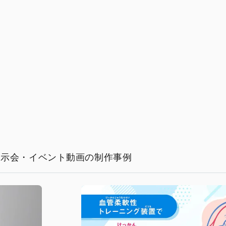
展示会・イベント動画の制作事例