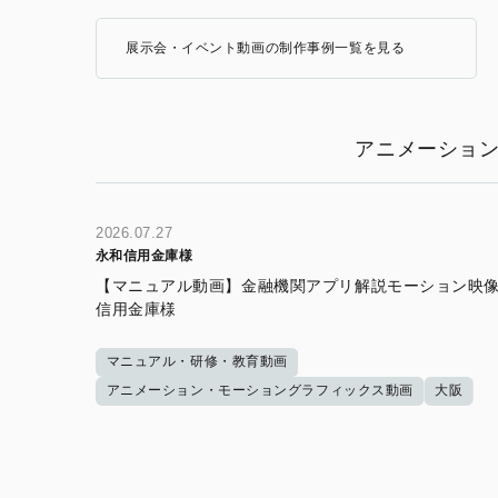
展示会・イベント動画の制作事例一覧を見る
アニメーショ
2026.07.27
永和信用金庫様
【マニュアル動画】金融機関アプリ解説モーション映像
信用金庫様
マニュアル・研修・教育動画
アニメーション・モーショングラフィックス動画
大阪