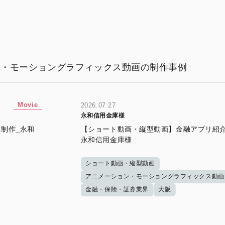
ン・モーショングラフィックス動画の制作事例
Movie
2026.07.27
永和信用金庫様
制作_永和
【ショート動画・縦型動画】金融アプリ紹介
永和信用金庫様
ショート動画・縦型動画
アニメーション・モーショングラフィックス動画
金融・保険・証券業界
大阪