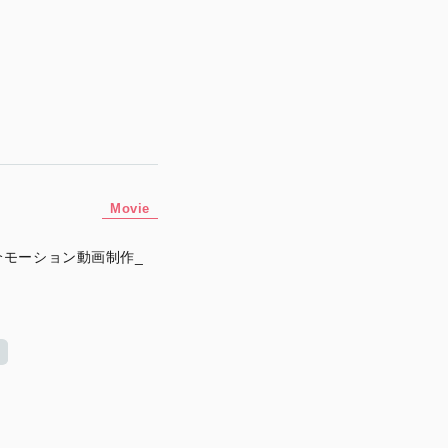
Movie
モーション動画制作_