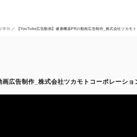
/事例
【YouTube広告動画】健康機器PRの動画広告制作_株式会社ツカモ
Rの動画広告制作_株式会社ツカモトコーポレーショ