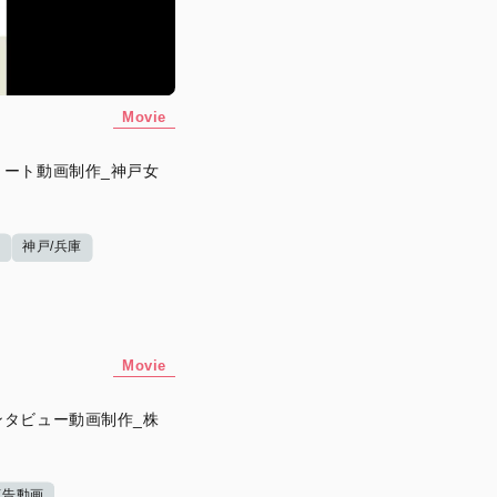
Movie
ート動画制作_神戸女
画
神戸/兵庫
Movie
タビュー動画制作_株
e広告動画