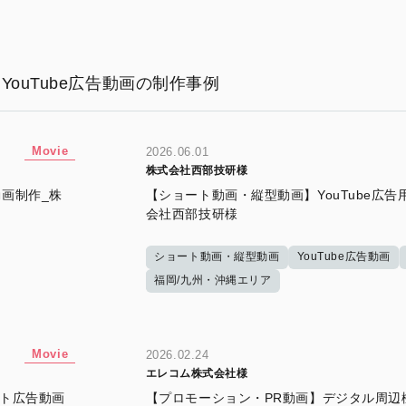
YouTube広告動画の制作事例
Movie
2026.06.01
株式会社西部技研様
画制作_株
【ショート動画・縦型動画】YouTube広
会社西部技研様
ショート動画・縦型動画
YouTube広告動画
福岡/九州・沖縄エリア
Movie
2026.02.24
エレコム株式会社様
ート広告動画
【プロモーション・PR動画】デジタル周辺