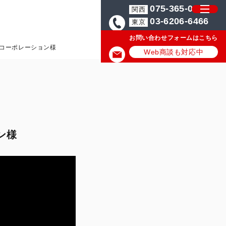
075-365-0571
関西
03-6206-6466
東京
お問い合わせフォームはこちら
トコーポレーション様
Web商談も対応中
ン様