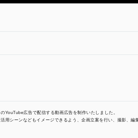
YouTube広告で配信する動画広告を制作いたしました。
や活用シーンなどもイメージできるよう、企画立案を行い、撮影、編