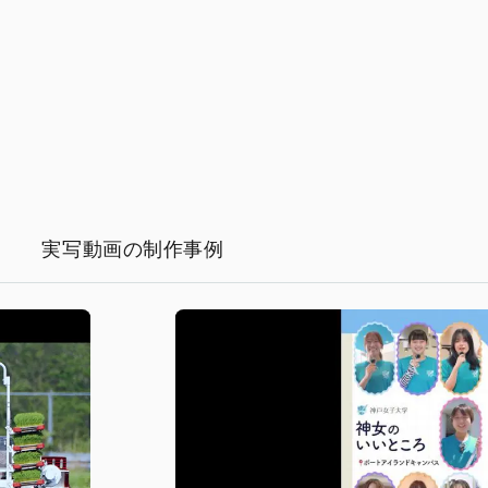
実写動画の制作事例