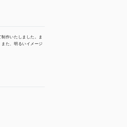
て制作いたしました。ま
。また、明るいイメージ