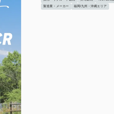
製造業・メーカー
福岡/九州・沖縄エリア