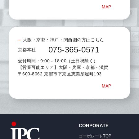
MAP
大阪・京都・神戸・関西圏の方はこちら
075-365-0571
京都本社
受付時間：9:00 - 18:00（土日祝除く）
【営業可能エリア】大阪・兵庫・京都・滋賀
〒600-8062 京都市下京区恵美須屋町193
MAP
CORPORATE
コーポレートTOP