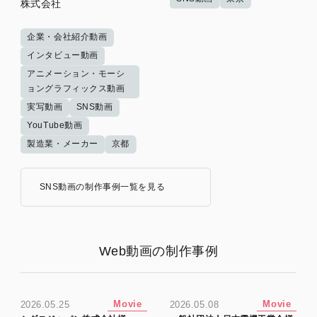
株式会社
企業・会社紹介動画
インタビュー動画
アニメーション・モーシ
ョングラフィックス動画
実写動画
SNS動画
YouTube動画
製造業・メーカー
京都
SNS動画の制作事例一覧を見る
Web動画の制作事例
Movie
Movie
2026.05.25
2026.05.08