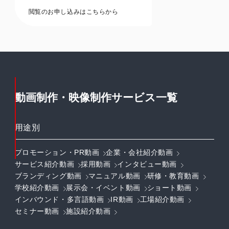
閲覧のお申し込みはこちらから
動画制作・映像制作サービス一覧
用途別
プロモーション・PR動画
企業・会社紹介動画
サービス紹介動画
採用動画
インタビュー動画
ブランディング動画
マニュアル動画
研修・教育動画
学校紹介動画
展示会・イベント動画
ショート動画
インバウンド・多言語動画
IR動画
工場紹介動画
セミナー動画
施設紹介動画