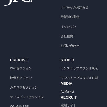
JPCからのお知らせ
最新制作実績
ミッション
会社概要
お問い合わせ
CREATIVE
STUDIO
Webセクション
ワンストップスタジオ
東京
映像セクション
ワンストップスタジオ
京都
MEDIA
カタログセクション
AdMarket
ディスプレイセクション
RECRUIT
採用サイト
CG MAKERS