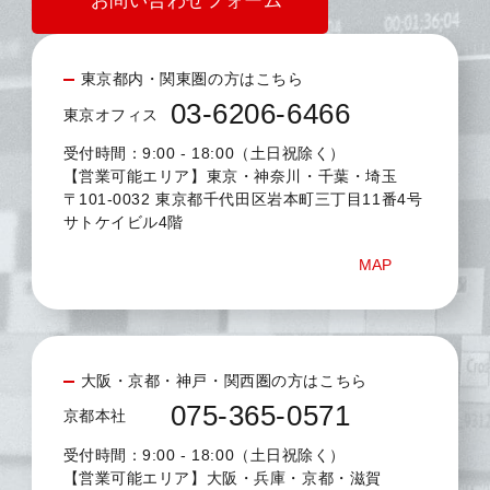
お問い合わせフォーム
東京都内・関東圏の方はこちら
03-6206-6466
東京オフィス
受付時間：9:00 - 18:00（土日祝除く）
【営業可能エリア】東京・神奈川・千葉・埼玉
〒101-0032 東京都千代田区岩本町三丁目11番4号
サトケイビル4階
MAP
大阪・京都・神戸・関西圏の方はこちら
075-365-0571
京都本社
受付時間：9:00 - 18:00（土日祝除く）
【営業可能エリア】大阪・兵庫・京都・滋賀