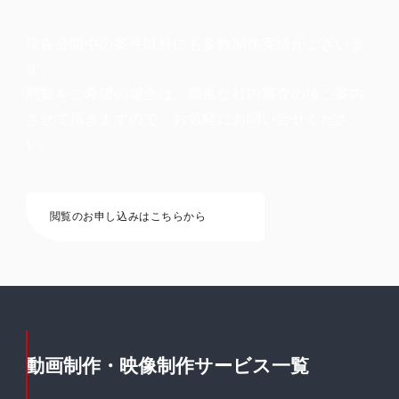
現在公開中の案件以外にも多数制作実績がございま
す。
閲覧をご希望の場合は、簡単な社内審査の後ご案内
させて頂きますので、お気軽にお問い合せくださ
い。
閲覧のお申し込みはこちらから
動画制作・映像制作サービス一覧