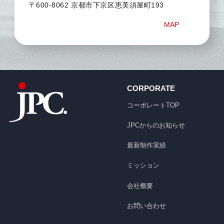
〒600-8062 京都市下京区恵美須屋町193
MAP
CORPORATE
コーポレートTOP
JPCからのお知らせ
最新制作実績
ミッション
会社概要
お問い合わせ