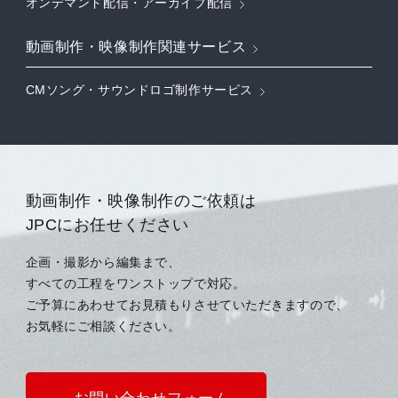
オンデマンド配信・アーカイブ配信
動画制作・映像制作関連サービス
CMソング・サウンドロゴ制作サービス
動画制作・映像制作のご依頼は
JPCにお任せください
企画・撮影から編集まで、
すべての工程をワンストップで対応。
ご予算にあわせてお見積もりさせていただきますので、
お気軽にご相談ください。