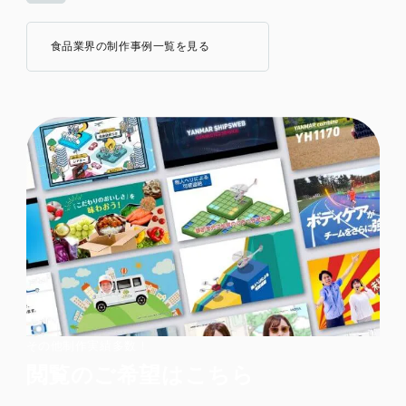
食品業界の制作事例一覧を見る
その他制作実績多数！
閲覧のご希望はこちら