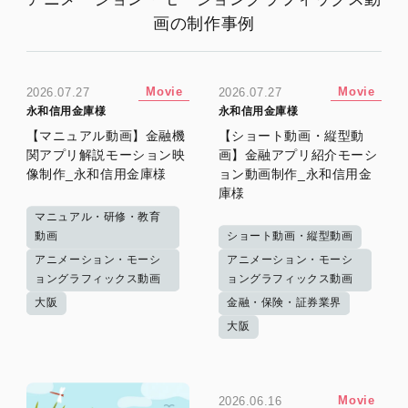
画の制作事例
Movie
Movie
2026.07.27
2026.07.27
永和信用金庫様
永和信用金庫様
【マニュアル動画】金融機
【ショート動画・縦型動
関アプリ解説モーション映
画】金融アプリ紹介モーシ
像制作_永和信用金庫様
ョン動画制作_永和信用金
庫様
マニュアル・研修・教育
動画
ショート動画・縦型動画
アニメーション・モーシ
アニメーション・モーシ
ョングラフィックス動画
ョングラフィックス動画
大阪
金融・保険・証券業界
大阪
Movie
2026.06.16