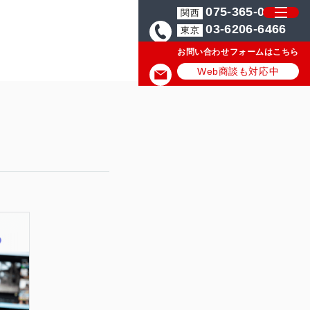
075-365-0571
関西
03-6206-6466
東京
お問い合わせフォームはこちら
Web商談も対応中