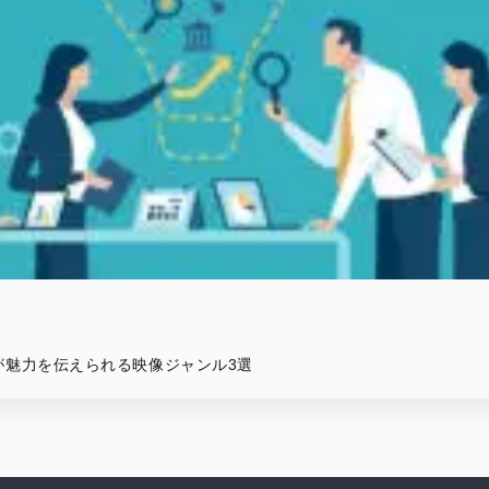
が魅力を伝えられる映像ジャンル3選