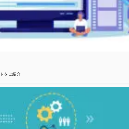
トをご紹介