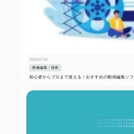
2024.07.01
映像編集・技術
初心者からプロまで使える！おすすめの動画編集ソフ