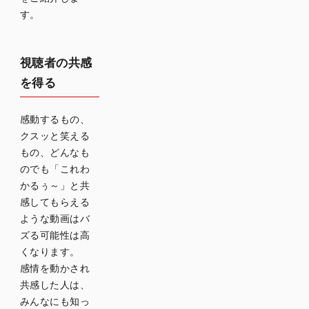
す。
視聴者の共感
を得る
感動するもの、
クスッと笑える
もの、どんなも
のでも「これわ
かるぅ～」と共
感してもらえる
ような動画はバ
ズる可能性は高
くなります。
感情を動かされ
共感した人は、
みんなにも知っ