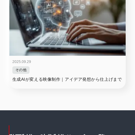
2025.09.29
その他
生成AIが変える映像制作｜アイデア発想から仕上げまで