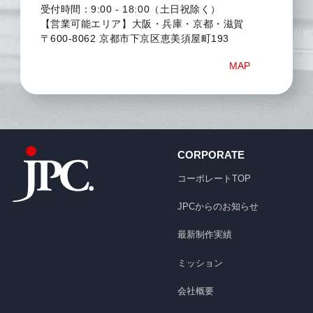
受付時間：9:00 - 18:00（土日祝除く）
【営業可能エリア】大阪・兵庫・京都・滋賀
〒600-8062 京都市下京区恵美須屋町193
MAP
CORPORATE
コーポレートTOP
JPCからのお知らせ
最新制作実績
ミッション
会社概要