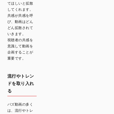
てほしいと拡散
してくれます。
共感が共感を呼
び、動画はどん
どん拡散されて
いきます。
視聴者の共感を
意識して動画を
企画することが
重要です。
流行やトレン
ドを取り入れ
る
バズ動画の多く
は、流行やトレ