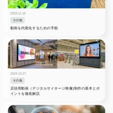
2025.11.10
その他
動画を内製化するための手順
2025.10.27
その他
店頭用動画（デジタルサイネージ映像)制作の基本とポ
イントを徹底解説