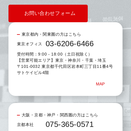
お問い合わせフォーム
東京都内・関東圏の方はこちら
03-6206-6466
東京オフィス
受付時間：9:00 - 18:00（土日祝除く）
【営業可能エリア】東京・神奈川・千葉・埼玉
〒101-0032 東京都千代田区岩本町三丁目11番4号
サトケイビル4階
MAP
大阪・京都・神戸・関西圏の方はこちら
075-365-0571
京都本社