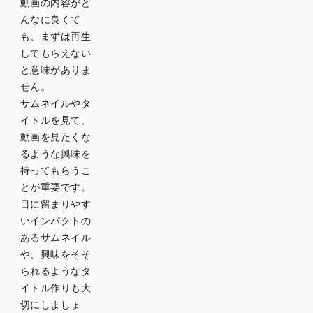
動画の内容がど
んなに良くて
も、まずは再生
してもらえない
と意味がありま
せん。
サムネイルやタ
イトルを見て、
動画を見たくな
るような興味を
持ってもらうこ
とが重要です。
目に留まりやす
いインパクトの
あるサムネイル
や、興味をそそ
られるようなタ
イトル作りも大
切にしましょ