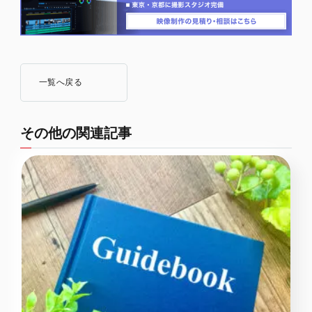
一覧へ戻る
その他の関連記事