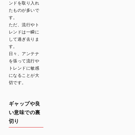
ンドを取り入れ
たものが多いで
す。
ただ、流行やト
レンドは一瞬に
して過ぎ去りま
す。
日々、アンテナ
を張って流行や
トレンドに敏感
になることが大
切です。
ギャップや良
い意味での裏
切り