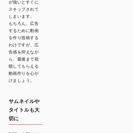
が強いとすぐに
スキップされて
しまいます。
もちろん、広告
するために動画
を作り投稿する
わけですが、広
告感を抑えなが
ら、最後まで視
聴してもらえる
動画作りを心が
けましょう。
サムネイルや
タイトルも大
切に