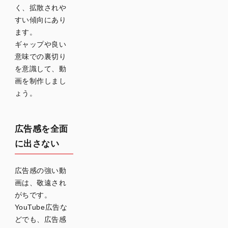
く、拡散されや
すい傾向にあり
ます。
ギャップや良い
意味での裏切り
を意識して、動
画を制作しまし
ょう。
広告感を全面
に出さない
広告感の強い動
画は、敬遠され
がちです。
YouTube広告な
どでも、広告感