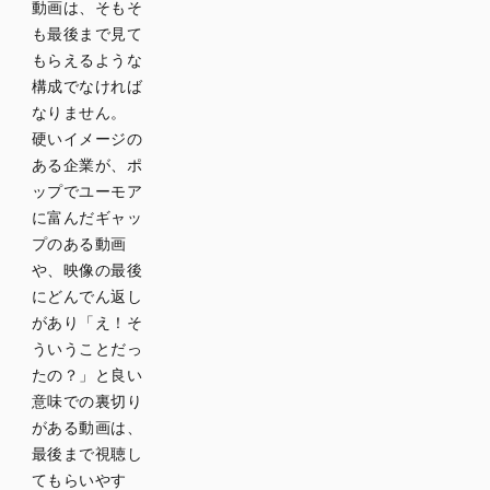
動画は、そもそ
も最後まで見て
もらえるような
構成でなければ
なりません。
硬いイメージの
ある企業が、ポ
ップでユーモア
に富んだギャッ
プのある動画
や、映像の最後
にどんでん返し
があり「え！そ
ういうことだっ
たの？」と良い
意味での裏切り
がある動画は、
最後まで視聴し
てもらいやす