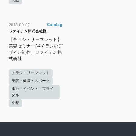
Catalog
2018.09.07
ファイテン株式会社様
【チラシ・リーフレット】
美容セミナーA4チラシのデ
ザイン制作＿ファイテン株
式会社
チラシ・リーフレット
美容・健康・スポーツ
旅行・イベント・ブライ
ダル
京都