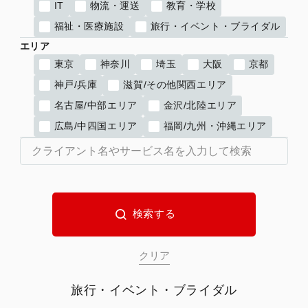
IT
物流・運送
教育・学校
福祉・医療施設
旅行・イベント・ブライダル
エリア
東京
神奈川
埼玉
大阪
京都
神戸/兵庫
滋賀/その他関西エリア
名古屋/中部エリア
金沢/北陸エリア
広島/中四国エリア
福岡/九州・沖縄エリア
旅行・イベント・ブライダル