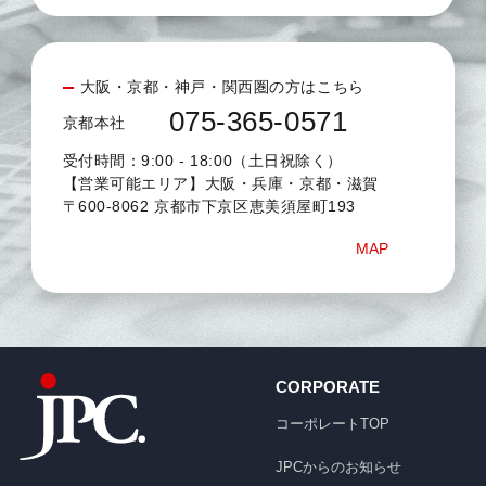
大阪・京都・神戸・関西圏の方はこちら
075-365-0571
京都本社
受付時間：9:00 - 18:00（土日祝除く）
【営業可能エリア】大阪・兵庫・京都・滋賀
〒600-8062 京都市下京区恵美須屋町193
MAP
CORPORATE
コーポレートTOP
JPCからのお知らせ