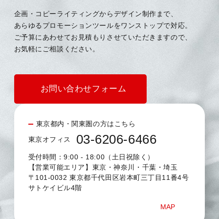
企画・コピーライティングからデザイン制作まで、
あらゆるプロモーションツールをワンストップで対応。
ご予算にあわせてお見積もりさせていただきますので、
お気軽にご相談ください。
お問い合わせフォーム
東京都内・関東圏の方はこちら
03-6206-6466
東京オフィス
受付時間：9:00 - 18:00（土日祝除く）
【営業可能エリア】東京・神奈川・千葉・埼玉
〒101-0032 東京都千代田区岩本町三丁目11番4号
サトケイビル4階
MAP