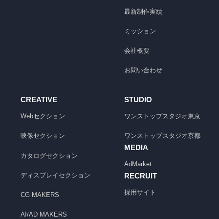
最新制作実績
ミッション
会社概要
お問い合わせ
CREATIVE
STUDIO
Webセクション
ワンストップスタジオ
東京
映像セクション
ワンストップスタジオ
京都
MEDIA
カタログセクション
AdMarket
ディスプレイセクション
RECRUIT
採用サイト
CG MAKERS
AI/AD MAKERS