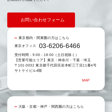
お問い合わせフォーム
東京都内・関東圏の方はこちら
03-6206-6466
東京オフィス
受付時間：9:00 - 18:00（土日祝除く）
【営業可能エリア】東京・神奈川・千葉・埼玉
〒101-0032 東京都千代田区岩本町三丁目11番4号
サトケイビル4階
MAP
大阪・京都・神戸・関西圏の方はこちら