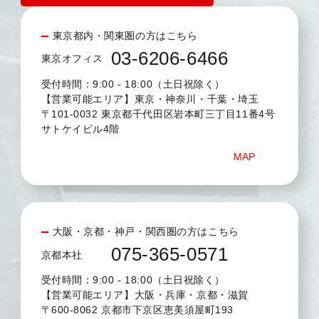
東京都内・関東圏の方はこちら
03-6206-6466
東京オフィス
受付時間：9:00 - 18:00（土日祝除く）
【営業可能エリア】東京・神奈川・千葉・埼玉
〒101-0032 東京都千代田区岩本町三丁目11番4号
サトケイビル4階
MAP
大阪・京都・神戸・関西圏の方はこちら
075-365-0571
京都本社
受付時間：9:00 - 18:00（土日祝除く）
【営業可能エリア】大阪・兵庫・京都・滋賀
〒600-8062 京都市下京区恵美須屋町193