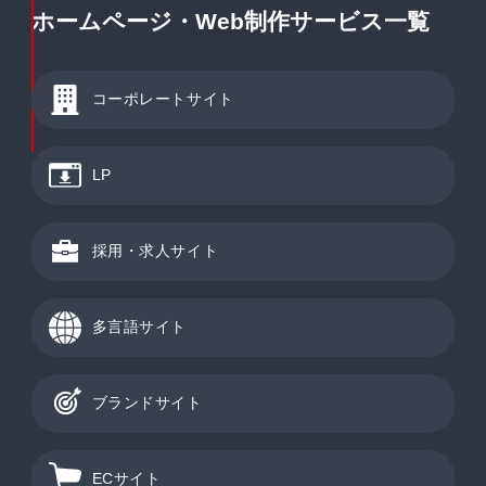
ホームページ・Web制作サービス一覧
コーポレートサイト
LP
採用・求人サイト
多言語サイト
ブランドサイト
ECサイト