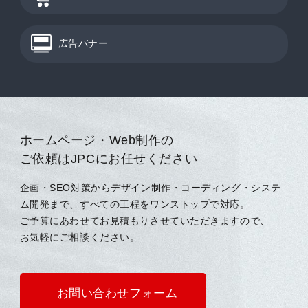
広告バナー
ホームページ・Web制作の
ご依頼はJPCにお任せください
企画・SEO対策からデザイン制作・コーディング・システ
ム開発まで、すべての工程をワンストップで対応。
ご予算にあわせてお見積もりさせていただきますので、
お気軽にご相談ください。
お問い合わせフォーム