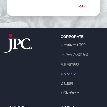
MAP
CORPORATE
コーポレートTOP
JPCからのお知らせ
最新制作実績
ミッション
会社概要
お問い合わせ