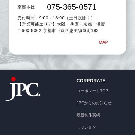
075-365-0571
京都本社
受付時間：9:00 - 18:00（土日祝除く）
【営業可能エリア】大阪・兵庫・京都・滋賀
〒600-8062 京都市下京区恵美須屋町193
MAP
CORPORATE
コーポレートTOP
JPCからのお知らせ
最新制作実績
ミッション