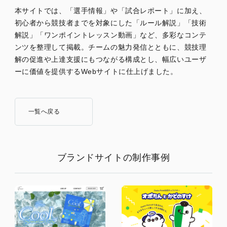
本サイトでは、「選手情報」や「試合レポート」に加え、
初心者から競技者までを対象にした「ルール解説」「技術
解説」「ワンポイントレッスン動画」など、多彩なコンテ
ンツを整理して掲載。チームの魅力発信とともに、競技理
解の促進や上達支援にもつながる構成とし、幅広いユーザ
ーに価値を提供するWebサイトに仕上げました。
一覧へ戻る
ブランドサイトの制作事例