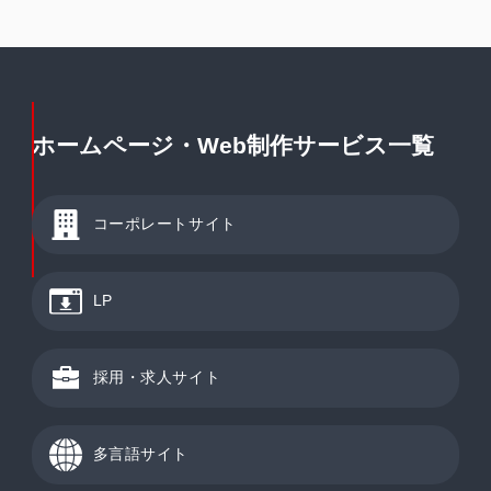
ホームページ・Web制作サービス一覧
コーポレートサイト
LP
採用・求人サイト
多言語サイト