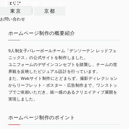
エリア
神戸/兵庫
東京
京都
お問い合わせ
ホームページ制作の概要紹介
9人制女子バレーボールチーム「デンソーテン レッドフェ
ニックス」の公式サイトを制作しました。
ユニフォームのデザインコンセプトを踏襲し、チームの世
界観を反映したビジュアル設計を行っています。
また、Webサイト制作にとどまらず、撮影ディレクション
からリーフレット・ポスター・広告制作まで、ワンストッ
プでご依頼いただき、統一感のあるクリエイティブ展開を
実現しました。
ホームページ制作のポイント