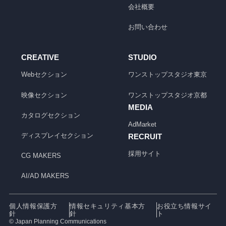
会社概要
お問い合わせ
CREATIVE
STUDIO
Webセクション
ワンストップスタジオ
東京
映像セクション
ワンストップスタジオ
京都
MEDIA
カタログセクション
AdMarket
ディスプレイセクション
RECRUIT
採用サイト
CG MAKERS
AI/AD MAKERS
個人情報保護方
情報セキュリティ基本方
お役立ち情報サイ
針
針
ト
© Japan Planning Communications