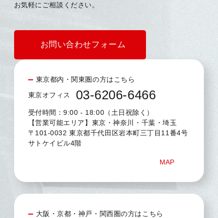
お気軽にご相談ください。
お問い合わせフォーム
東京都内・関東圏の方はこちら
03-6206-6466
東京オフィス
受付時間：9:00 - 18:00（土日祝除く）
【営業可能エリア】東京・神奈川・千葉・埼玉
〒101-0032 東京都千代田区岩本町三丁目11番4号
サトケイビル4階
MAP
大阪・京都・神戸・関西圏の方はこちら