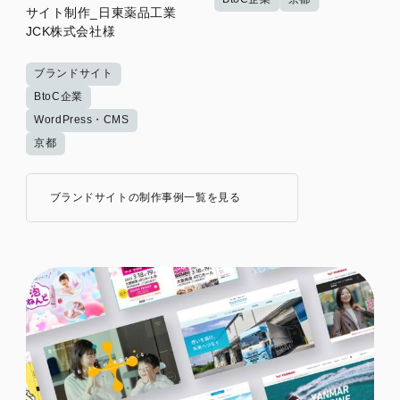
サイト制作_日東薬品工業
JCK株式会社様
ブランドサイト
BtoC企業
WordPress・CMS
京都
ブランドサイトの制作事例一覧を見る