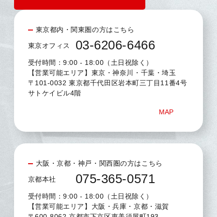
東京都内・関東圏の方はこちら
03-6206-6466
東京オフィス
受付時間：9:00 - 18:00（土日祝除く）
【営業可能エリア】東京・神奈川・千葉・埼玉
〒101-0032 東京都千代田区岩本町三丁目11番4号
サトケイビル4階
MAP
大阪・京都・神戸・関西圏の方はこちら
075-365-0571
京都本社
受付時間：9:00 - 18:00（土日祝除く）
【営業可能エリア】大阪・兵庫・京都・滋賀
〒600-8062 京都市下京区恵美須屋町193