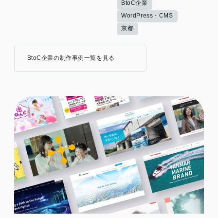
BtoC企業
WordPress・CMS
京都
BtoC企業の制作事例一覧を見る