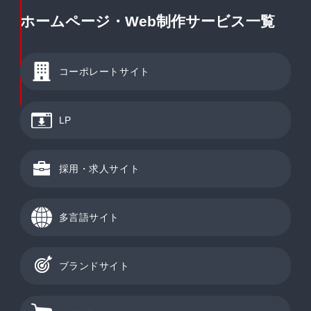
ホームページ・Web制作サービス一覧
コーポレートサイト
LP
採用・求人サイト
多言語サイト
ブランドサイト