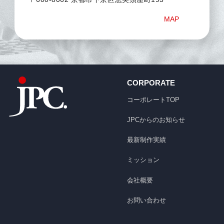
MAP
CORPORATE
コーポレートTOP
JPCからのお知らせ
最新制作実績
ミッション
会社概要
お問い合わせ