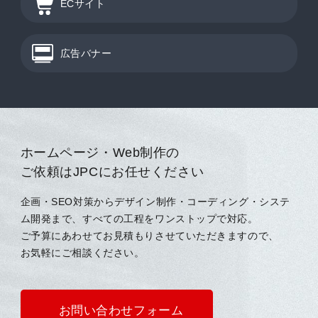
ECサイト
広告バナー
ホームページ・Web制作の
ご依頼はJPCにお任せください
企画・SEO対策からデザイン制作・コーディング・システ
ム開発まで、すべての工程をワンストップで対応。
ご予算にあわせてお見積もりさせていただきますので、
お気軽にご相談ください。
お問い合わせフォーム