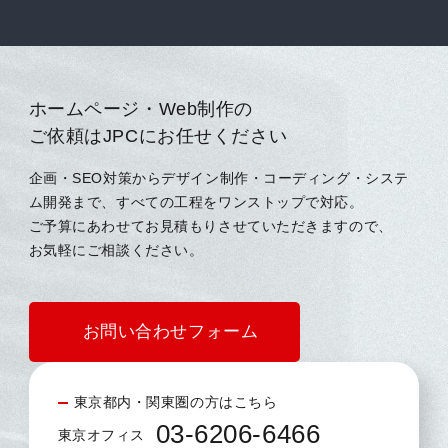
ホームページ・Web制作の
ご依頼はJPCにお任せください
企画・SEO対策からデザイン制作・コーディング・システ
ム開発まで、すべての工程をワンストップで対応。
ご予算にあわせてお見積もりさせていただきますので、
お気軽にご相談ください。
お問い合わせフォーム
東京都内・関東圏の方はこちら
03-6206-6466
東京オフィス