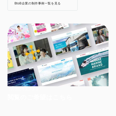
BtoB企業の制作事例一覧を見る
その他制作実績多数！
閲覧のご希望はこちら