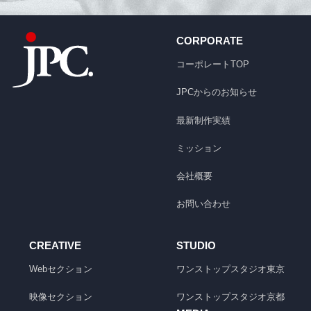
CORPORATE
コーポレートTOP
JPCからのお知らせ
最新制作実績
ミッション
会社概要
お問い合わせ
CREATIVE
STUDIO
Webセクション
ワンストップスタジオ
東京
映像セクション
ワンストップスタジオ
京都