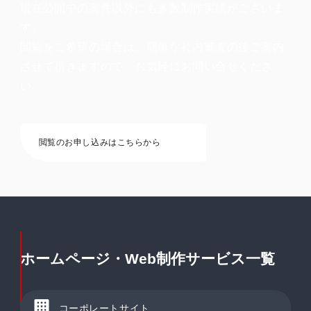
現在公開中の案件以外にも多数制作実績がございま
す。
閲覧をご希望の場合は、簡単な社内審査の後ご案内
させて頂きますので、お気軽にお問い合せくださ
い。
閲覧のお申し込みはこちらから
ホームページ・Web制作サービス一覧
コーポレートサイト