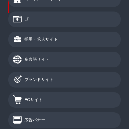
LP
採用・求人サイト
多言語サイト
ブランドサイト
ECサイト
広告バナー