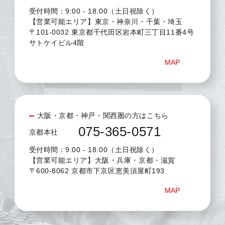
受付時間：9:00 - 18:00（土日祝除く）
【営業可能エリア】東京・神奈川・千葉・埼玉
〒101-0032 東京都千代田区岩本町三丁目11番4号
サトケイビル4階
MAP
大阪・京都・神戸・関西圏の方はこちら
075-365-0571
京都本社
受付時間：9:00 - 18:00（土日祝除く）
【営業可能エリア】大阪・兵庫・京都・滋賀
〒600-8062 京都市下京区恵美須屋町193
MAP