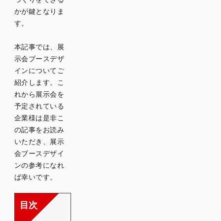
かが鍵となりま
す。
本記事では、展
示会ブースデザ
インについてご
紹介します。こ
れから展示会を
予定されている
企業様は是非こ
の記事をお読み
いただき、展示
会ブースデザイ
ンの参考になれ
ば幸いです。
目次