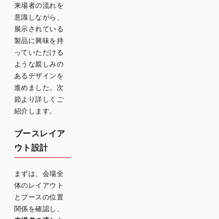
来場者の流れを
意識しながら、
展示されている
製品に興味を持
っていただける
ような親しみの
あるデザインを
進めました。次
節より詳しくご
紹介します。
ブースレイア
ウト設計
まずは、会場全
体のレイアウト
とブースの位置
関係を確認し、