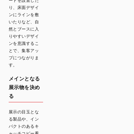
ードを設置した
り、床面デザイ
ンにラインを敷
いたりなど、自
然とブースに入
りやすいデザイ
ンを意識するこ
とで、集客アッ
プにつながりま
す。
メインとなる
展示物を決め
る
展示の目玉とな
る製品や、イン
パクトのあるキ
ャッチコピー看