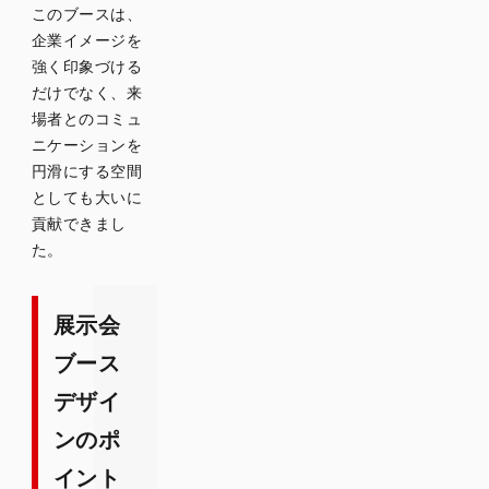
このブースは、
企業イメージを
強く印象づける
だけでなく、来
場者とのコミュ
ニケーションを
円滑にする空間
としても大いに
貢献できまし
た。
展示会
ブース
デザイ
ンのポ
イント