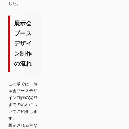
した。
展示会
ブース
デザイ
ン制作
の流れ
この章では、展
示会ブースデザ
イン制作の完成
までの流れにつ
いてご紹介しま
す。
想定される主な