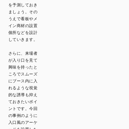
を予測しておき
ましょう。その
うえで看板やメ
イン商材の設置
個所などを設計
していきます。
さらに、来場者
が入り口を見て
興味を持ったと
ころでスムーズ
にブース内に入
れるような視覚
的な誘導も抑え
ておきたいポイ
ントです。今回
の事例のように
入口風のアーケ