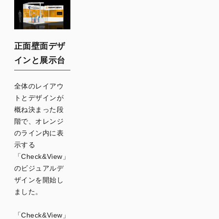
正面壁面デザ
インと展示台
全体のレイアウ
トとデザインが
概ね決まった段
階で、オレンジ
のライン内に表
示する
「Check&View」
のビジュアルデ
ザインを開始し
ました。
「Check&View」