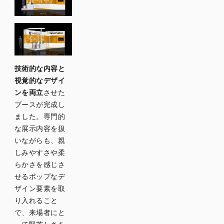
技術的な内容と
視覚的なデザイ
ンを両立
させた
ブースが完成し
ました。専門的
な展示内容を扱
いながらも、親
しみやすさや柔
らかさを感じさ
せるポップなデ
ザイン要素を取
り入れること
で、来場者にと