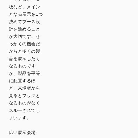
板など、メイン
となる展示を1つ
決めてブース設
計を進めること
が大切です。せ
っかくの機会だ
からと多くの製
品を展示したく
なるものです
が、製品を平等
に配置するほ
ど、来場者から
見るとフックと
なるものがなく
スルーされてし
まいます。
広い展示会場