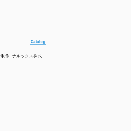
Catalog
制作_ナルックス株式