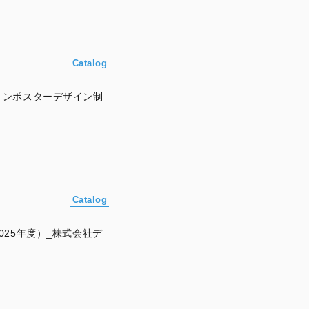
Catalog
ョンポスターデザイン制
Catalog
25年度）_株式会社デ