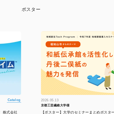
ポスター
Catalog
2026.05.13
京都工芸繊維大学様
_株式会社
【ポスター】大学のセミナーまとめポスタ