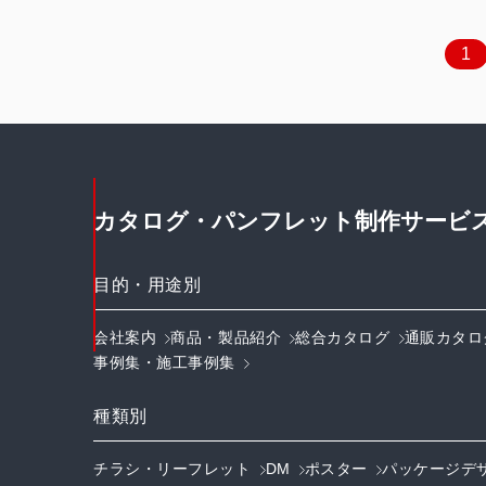
1
カタログ・パンフレット制作サービ
目的・用途別
会社案内
商品・製品紹介
総合カタログ
通販カタロ
事例集・施工事例集
種類別
チラシ・リーフレット
DM
ポスター
パッケージデ