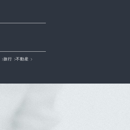
旅行
不動産