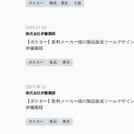
ポスター
物流・運送
大阪
2025.07.02
株式会社伊藤園様
【ポスター】飲料メーカー様の製品販促ツールデザイン
伊藤園様
ポスター
食品
東京
2025.06.11
株式会社伊藤園様
【ポスター】飲料メーカー様の製品販促ツールデザイン
伊藤園様
ポスター
食品
東京