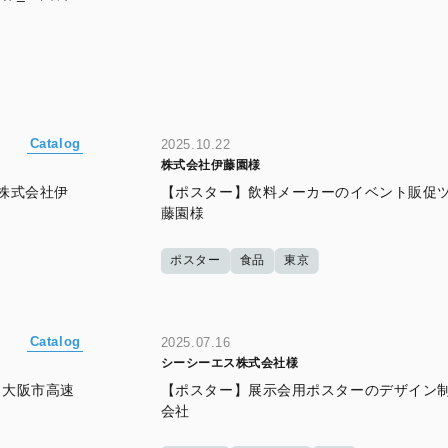
Catalog
2025.10.22
株式会社伊藤園様
株式会社伊
【ポスター】飲料メーカーのイベント販促ツ
藤園様
ポスター
食品
東京
Catalog
2025.07.16
シーシーエス株式会社様
＿大阪市高速
【ポスター】展示会用ポスターのデザイン制
会社