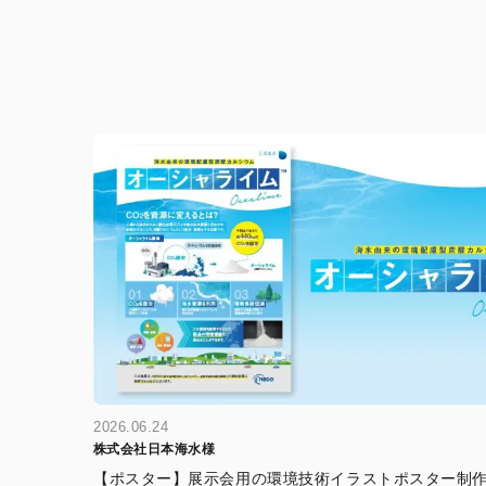
2026.06.24
株式会社日本海水様
【ポスター】展示会用の環境技術イラストポスター制作