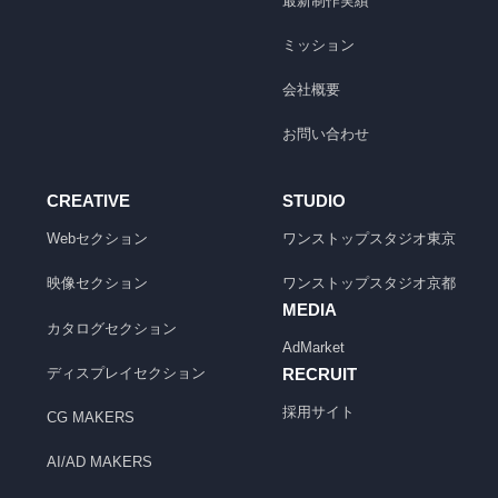
最新制作実績
ミッション
会社概要
お問い合わせ
CREATIVE
STUDIO
Webセクション
ワンストップスタジオ
東京
映像セクション
ワンストップスタジオ
京都
MEDIA
カタログセクション
AdMarket
ディスプレイセクション
RECRUIT
採用サイト
CG MAKERS
AI/AD MAKERS