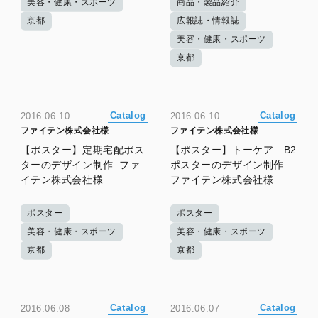
美容・健康・スポーツ
商品・製品紹介
京都
広報誌・情報誌
美容・健康・スポーツ
京都
Catalog
Catalog
2016.06.10
2016.06.10
ファイテン株式会社様
ファイテン株式会社様
【ポスター】定期宅配ポス
【ポスター】トーケア B2
ターのデザイン制作_ファ
ポスターのデザイン制作_
イテン株式会社様
ファイテン株式会社様
ポスター
ポスター
美容・健康・スポーツ
美容・健康・スポーツ
京都
京都
Catalog
Catalog
2016.06.08
2016.06.07