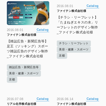
Catalog
2016.08.01
ファイテン株式会社様
【チラシ・リーフレット】
「たまねぎエキスの水」リ
ーフレットのデザイン制作
Catalog
2016.08.01
_ファイテン株式会社様
ファイテン株式会社様
【雑誌広告・新聞広告等】
チラシ・リーフレット
足王（ソッキング）スポー
美容・健康・スポーツ
ツ雑誌広告のデザイン制作
京都
_ファイテン株式会社様
雑誌広告・新聞広告等
美容・健康・スポーツ
京都
Catalog
Catalog
2016.07.08
2016.06.14
リアル化学株式会社様
ファイテン株式会社様