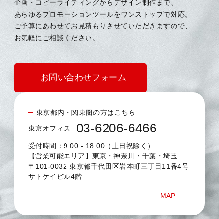
企画・コピーライティングからデザイン制作まで、
あらゆるプロモーションツールをワンストップで対応。
ご予算にあわせてお見積もりさせていただきますので、
お気軽にご相談ください。
お問い合わせフォーム
東京都内・関東圏の方はこちら
03-6206-6466
東京オフィス
受付時間：9:00 - 18:00（土日祝除く）
【営業可能エリア】東京・神奈川・千葉・埼玉
〒101-0032 東京都千代田区岩本町三丁目11番4号
サトケイビル4階
MAP