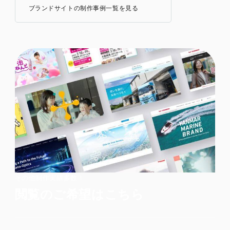
ブランドサイトの制作事例一覧を見る
その他制作実績多数！
閲覧のご希望はこちら