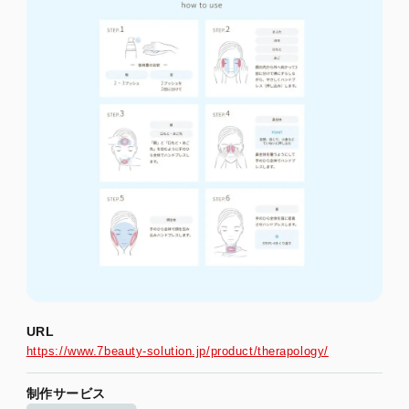
URL
https://www.7beauty-solution.jp/product/therapology/
制作サービス