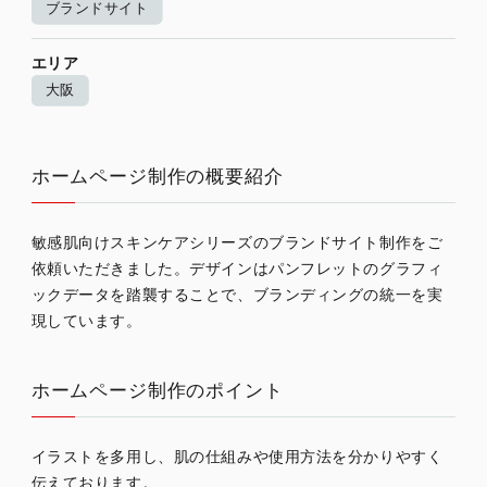
ブランドサイト
エリア
大阪
ホームページ制作の概要紹介
敏感肌向けスキンケアシリーズのブランドサイト制作をご
依頼いただきました。デザインはパンフレットのグラフィ
ックデータを踏襲することで、ブランディングの統一を実
現しています。
ホームページ制作のポイント
イラストを多用し、肌の仕組みや使用方法を分かりやすく
伝えております。