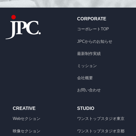
CORPORATE
コーポレートTOP
JPCからのお知らせ
最新制作実績
ミッション
会社概要
お問い合わせ
CREATIVE
STUDIO
Webセクション
ワンストップスタジオ
東京
映像セクション
ワンストップスタジオ
京都