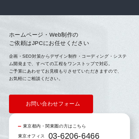
ホームページ・Web制作の
ご依頼はJPCにお任せください
企画・SEO対策からデザイン制作・コーディング・システ
ム開発まで、すべての工程をワンストップで対応。
ご予算にあわせてお見積もりさせていただきますので、
お気軽にご相談ください。
お問い合わせフォーム
東京都内・関東圏の方はこちら
03-6206-6466
東京オフィス