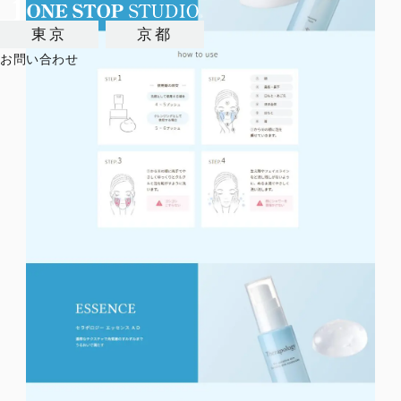
東京
京都
お問い合わせ