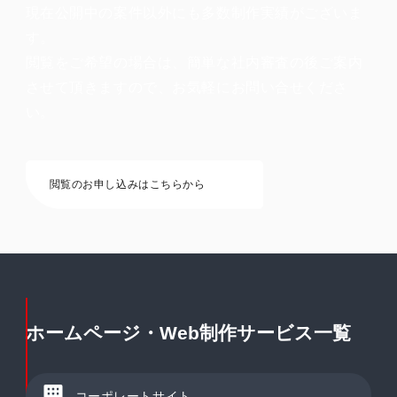
現在公開中の案件以外にも多数制作実績がございま
す。
閲覧をご希望の場合は、簡単な社内審査の後ご案内
させて頂きますので、お気軽にお問い合せくださ
い。
閲覧のお申し込みはこちらから
ホームページ・Web制作サービス一覧
コーポレートサイト