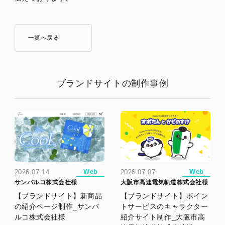
一覧へ戻る
ブランドサイトの制作事例
Web
Web
2026.07.14
2026.07.07
サンパルコ株式会社様
大阪市高速電気軌道株式会社様
【ブランドサイト】新商品
【ブランドサイト】ポイン
の紹介ページ制作_サンパ
トサービスのキャラクター
ルコ株式会社様
紹介サイト制作_大阪市高