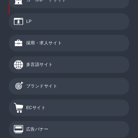
LP
採用・求人サイト
多言語サイト
ブランドサイト
ECサイト
広告バナー