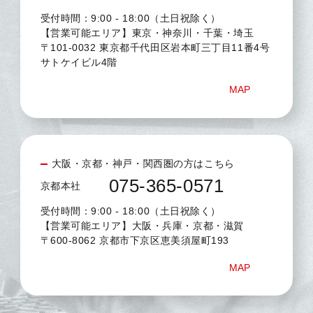
受付時間：9:00 - 18:00（土日祝除く）
【営業可能エリア】東京・神奈川・千葉・埼玉
〒101-0032 東京都千代田区岩本町三丁目11番4号
サトケイビル4階
MAP
大阪・京都・神戸・関西圏の方はこちら
075-365-0571
京都本社
受付時間：9:00 - 18:00（土日祝除く）
【営業可能エリア】大阪・兵庫・京都・滋賀
〒600-8062 京都市下京区恵美須屋町193
MAP