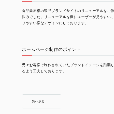
食品業界様の製品ブランドサイトのリニューアルをご
悩みでした。リニューアルを機にユーザーが見やすい
りやすい様なデザインにしております。
ホームページ制作のポイント
元々お客様で制作されていたブランドイメージを踏襲し
るよう工夫しております。
一覧へ戻る