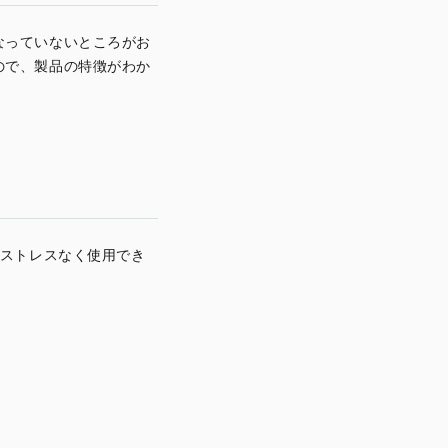
なっていないところがお
ので、製品の特徴がわか
がストレスなく使用でき