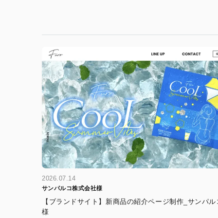
2026.07.14
サンパルコ株式会社様
【ブランドサイト】新商品の紹介ページ制作_サンパル
様