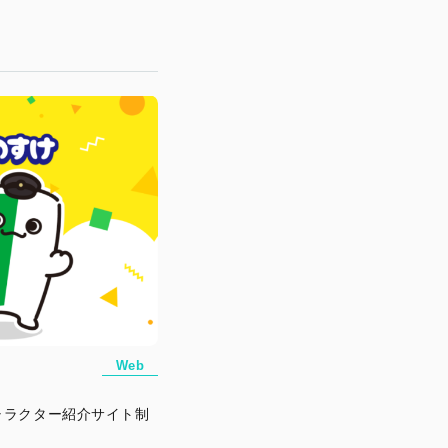
Web
ャラクター紹介サイト制