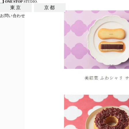
東京
京都
お問い合わせ