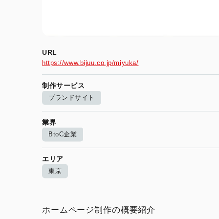
URL
https://www.bijuu.co.jp/miyuka/
制作サービス
ブランドサイト
業界
BtoC企業
エリア
東京
ホームページ制作の概要紹介