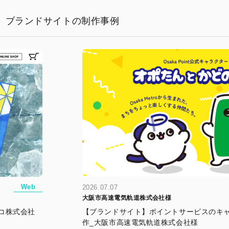
ブランドサイトの制作事例
Web
2026.07.07
大阪市高速電気軌道株式会社様
コ株式会社
【ブランドサイト】ポイントサービスのキ
作_大阪市高速電気軌道株式会社様