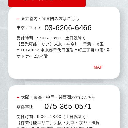
東京都内・関東圏の方はこちら
03-6206-6466
東京オフィス
受付時間：9:00 - 18:00（土日祝除く）
【営業可能エリア】東京・神奈川・千葉・埼玉
〒101-0032 東京都千代田区岩本町三丁目11番4号
サトケイビル4階
MAP
大阪・京都・神戸・関西圏の方はこちら
075-365-0571
京都本社
受付時間：9:00 - 18:00（土日祝除く）
【営業可能エリア】大阪・兵庫・京都・滋賀