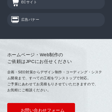
ECサイト
広告バナー
ホームページ・Web制作の
ご依頼はJPCにお任せください
企画・SEO対策からデザイン制作・コーディング・システ
ム開発まで、すべての工程をワンストップで対応。
ご予算にあわせてお見積もりさせていただきますので、
お気軽にご相談ください。
お問い合わせフォーム