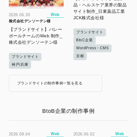
品・ヘルスケア業界の製品
サイト制作_日東薬品工業
Web
2026.06.30
JCK株式会社様
株式会社デンソーテン様
【ブランドサイト】バレー
ブランドサイト
ボールチームのWeb 制作_
BtoC企業
株式会社デンソーテン様
WordPress・CMS
京都
ブランドサイト
神戸/兵庫
ブランドサイトの制作事例一覧を見る
BtoB企業の制作事例
Web
Web
2026.08.04
2026.06.02