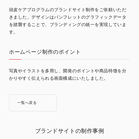
頭皮ケアプログラムのブランドサイト制作をご依頼いただ
きました。デザインはパンフレットのグラフィックデータ
を踏襲することで、ブランディングの統一を実現していま
す。
ホームページ制作のポイント
写真やイラストを多用し、開発のポイントや商品特徴を分
かりやすく伝えられる画面構成にいたしました。
一覧へ戻る
ブランドサイトの制作事例