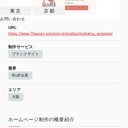
東京
京都
お問い合わせ
URL
https://www.7beauty-solution.jp/product/sohatsu_program/
制作サービス
ブランドサイト
業界
BtoB企業
エリア
大阪
ホームページ制作の概要紹介