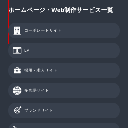
ホームページ・Web制作サービス一覧
コーポレートサイト
LP
採用・求人サイト
多言語サイト
ブランドサイト