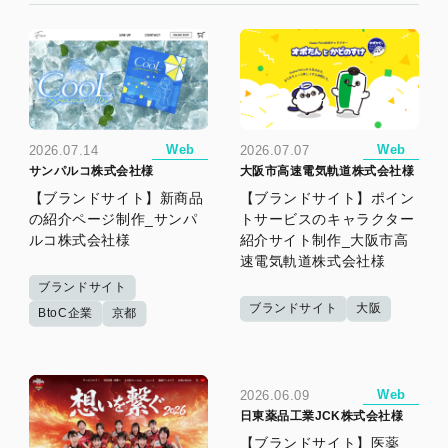
Web
Web
2026.07.14
2026.07.07
サンパルコ株式会社様
大阪市高速電気軌道株式会社様
【ブランドサイト】新商品
【ブランドサイト】ポイン
の紹介ページ制作_サンパ
トサービスのキャラクター
ルコ株式会社様
紹介サイト制作_大阪市高
速電気軌道株式会社様
ブランドサイト
ブランドサイト
大阪
BtoC企業
京都
Web
2026.06.09
日東薬品工業JCK株式会社様
【ブランドサイト】医薬