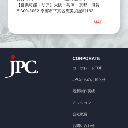
【営業可能エリア】大阪・兵庫・京都・滋賀
〒600-8062 京都市下京区恵美須屋町193
MAP
CORPORATE
コーポレートTOP
JPCからのお知らせ
最新制作実績
ミッション
会社概要
お問い合わせ