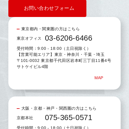
お問い合わせフォーム
東京都内・関東圏の方はこちら
03-6206-6466
東京オフィス
受付時間：9:00 - 18:00（土日祝除く）
【営業可能エリア】東京・神奈川・千葉・埼玉
〒101-0032 東京都千代田区岩本町三丁目11番4号
サトケイビル4階
MAP
大阪・京都・神戸・関西圏の方はこちら
075-365-0571
京都本社
受付時間：9:00 - 18:00（土日祝除く）