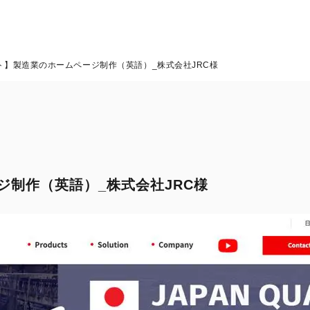
ト】製造業のホームページ制作（英語）_株式会社JRC様
制作（英語）_株式会社JRC様