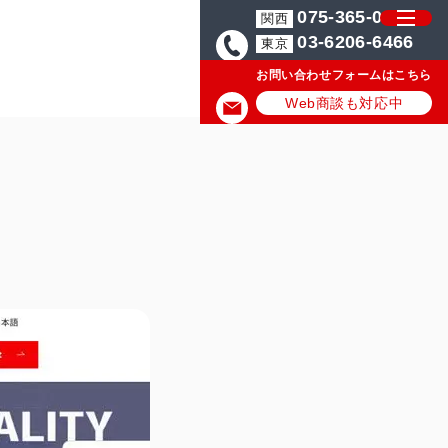
075-365-0571
関西
03-6206-6466
東京
お問い合わせフォームはこちら
Web商談も対応中