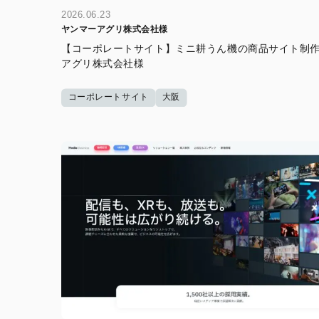
2026.06.23
ヤンマーアグリ株式会社様
【コーポレートサイト】ミニ耕うん機の商品サイト制作
アグリ株式会社様
コーポレートサイト
大阪