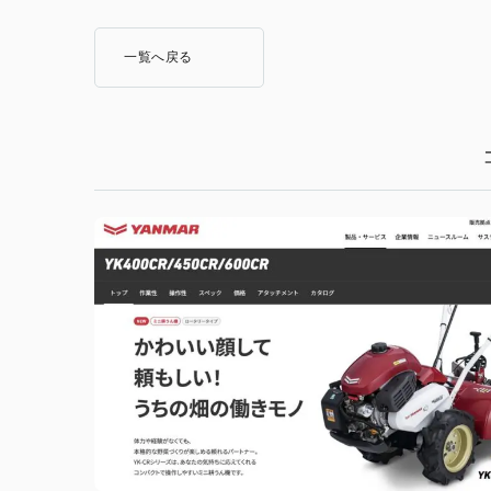
一覧へ戻る