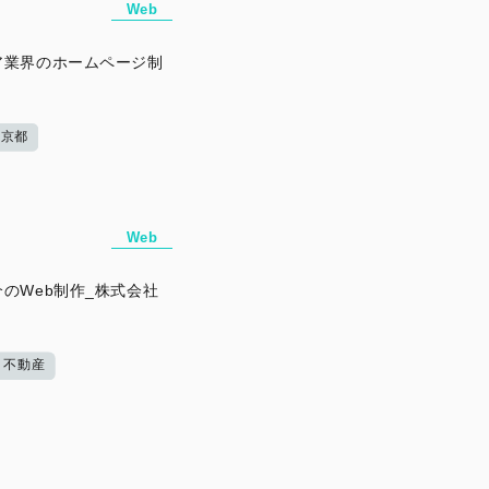
Web
ア業界のホームページ制
京都
Web
のWeb制作_株式会社
・不動産