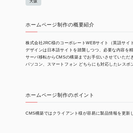
大阪
ホームページ制作の概要紹介
株式会社JRC様のコーポレートWEBサイト（英語サイ
デザインは日本語サイトを踏襲しつつ、必要な内容を
サーバ移転からCMSの構築までお手伝いさせていただ
パソコン、スマートフォン どちらにも対応したレスポ
ホームページ制作のポイント
CMS構築ではクライアント様が容易に製品情報を更新