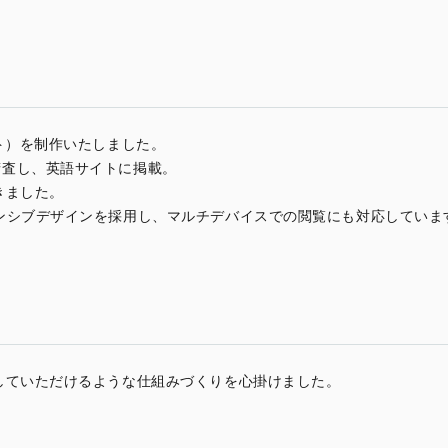
ト）を制作いたしました。
精査し、英語サイトに掲載。
きました。
ンシブデザインを採用し、マルチデバイスでの閲覧にも対応していま
していただけるような仕組みづくりを心掛けました。