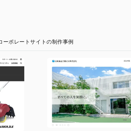
コーポレートサイトの制作事例