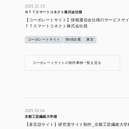
2025.12.23
ＮＴＴスマートコネクト株式会社様
【コーポレートサイト】情報通信会社様のサービスサイ
ＴＴスマートコネクト株式会社様
コーポレートサイト
BtoB企業
東京
コーポレートサイトの制作事例一覧を見る
2025.03.04
京都工芸繊維大学様
【多言語サイト】研究室サイト制作_京都工芸繊維大学