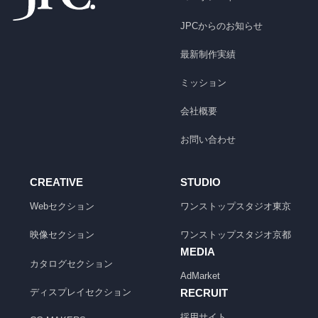
JPCからのお知らせ
最新制作実績
ミッション
会社概要
お問い合わせ
CREATIVE
STUDIO
Webセクション
ワンストップスタジオ
東京
映像セクション
ワンストップスタジオ
京都
MEDIA
カタログセクション
AdMarket
ディスプレイセクション
RECRUIT
採用サイト