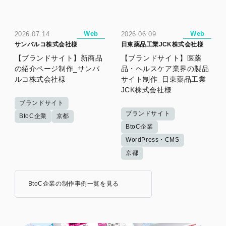
Web
Web
2026.07.14
2026.06.09
サンパルコ株式会社様
日東薬品工業JCK株式会社様
【ブランドサイト】新商品
【ブランドサイト】医薬
の紹介ページ制作_サンパ
品・ヘルスケア業界の製品
ルコ株式会社様
サイト制作_日東薬品工業
JCK株式会社様
ブランドサイト
ブランドサイト
BtoC企業
京都
BtoC企業
WordPress・CMS
京都
BtoC企業の制作事例一覧を見る