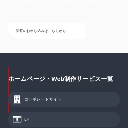
い。
閲覧のお申し込みはこちらから
ホームページ・Web制作サービス一覧
コーポレートサイト
LP