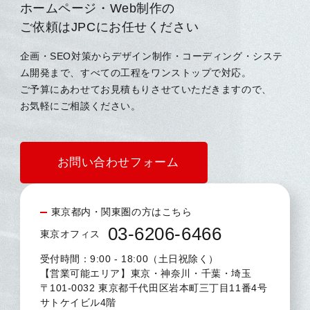
ホームページ・Web制作の
ご依頼はJPCにお任せください
企画・SEO対策からデザイン制作・コーディング・システ
ム開発まで、すべての工程をワンストップで対応。
ご予算にあわせてお見積もりさせていただきますので、
お気軽にご相談ください。
お問い合わせフォーム
東京都内・関東圏の方はこちら
03-6206-6466
東京オフィス
受付時間：9:00 - 18:00（土日祝除く）
【営業可能エリア】東京・神奈川・千葉・埼玉
〒101-0032 東京都千代田区岩本町三丁目11番4号
サトケイビル4階