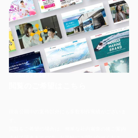
その他制作実績多数！
閲覧のご希望はこちら
現在公開中の案件以外にも多数制作実績がございま
す。
閲覧をご希望の場合は、簡単な社内審査の後ご案内
させて頂きますので、お気軽にお問い合せくださ