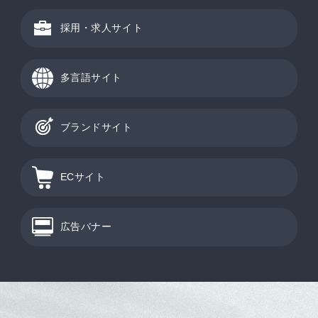
採用・求人サイト
多言語サイト
ブランドサイト
ECサイト
広告バナー