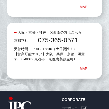
MAP
大阪・京都・神戸・関西圏の方はこちら
075-365-0571
京都本社
受付時間：9:00 - 18:00（土日祝除く）
【営業可能エリア】大阪・兵庫・京都・滋賀
〒600-8062 京都市下京区恵美須屋町193
MAP
CORPORATE
コーポレートTOP