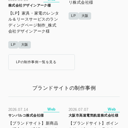
リ株式会社様
株式会社デザインアーク様
【LP】家具・家電のレンタ
LP
大阪
ル＆リースサービスのラン
ディングページ制作_株式
会社デザインアーク様
LP
大阪
LPの制作事例一覧を見る
ブランドサイトの制作事例
Web
Web
2026.07.14
2026.07.07
サンパルコ株式会社様
大阪市高速電気軌道株式会社様
【ブランドサイト】新商品
【ブランドサイト】ポイン