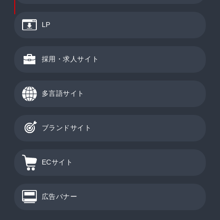
LP
採用・求人サイト
多言語サイト
ブランドサイト
ECサイト
広告バナー