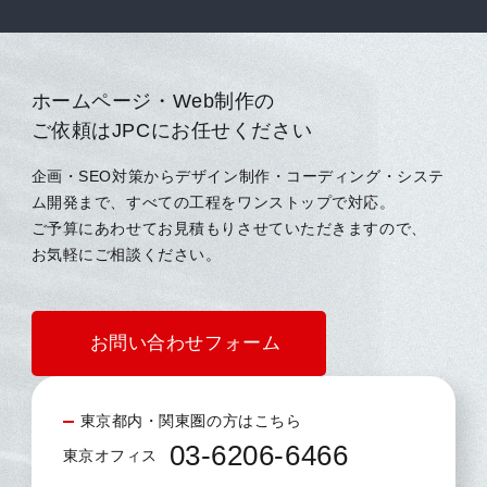
ホームページ・Web制作の
ご依頼はJPCにお任せください
企画・SEO対策からデザイン制作・コーディング・システ
ム開発まで、すべての工程をワンストップで対応。
ご予算にあわせてお見積もりさせていただきますので、
お気軽にご相談ください。
お問い合わせフォーム
東京都内・関東圏の方はこちら
03-6206-6466
東京オフィス