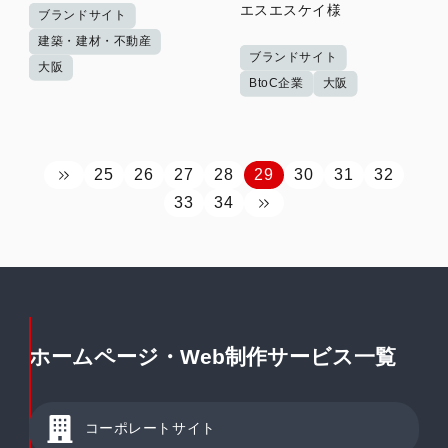
エスエスケイ様
ブランドサイト
建築・建材・不動産
ブランドサイト
大阪
BtoC企業
大阪
25
26
27
28
29
30
31
32
33
34
ホームページ・Web制作サービス一覧
コーポレートサイト