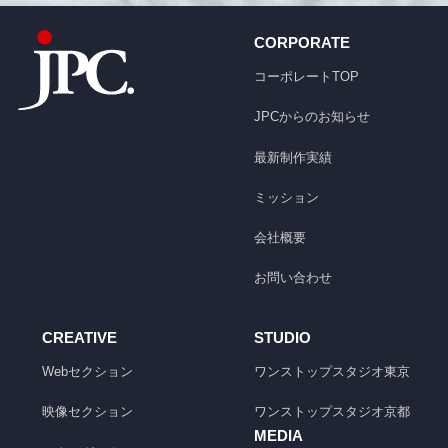
CORPORATE
コーポレートTOP
JPCからのお知らせ
最新制作実績
ミッション
会社概要
お問い合わせ
CREATIVE
STUDIO
Webセクション
ワンストップスタジオ
東京
映像セクション
ワンストップスタジオ
京都
MEDIA