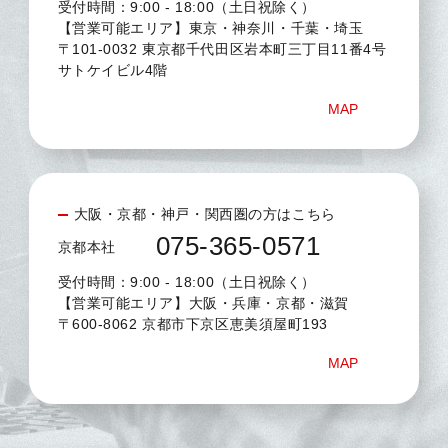
受付時間：9:00 - 18:00（土日祝除く）
【営業可能エリア】東京・神奈川・千葉・埼玉
〒101-0032 東京都千代田区岩本町三丁目11番4号
サトケイビル4階
MAP
大阪・京都・神戸・関西圏の方はこちら
075-365-0571
京都本社
受付時間：9:00 - 18:00（土日祝除く）
【営業可能エリア】大阪・兵庫・京都・滋賀
〒600-8062 京都市下京区恵美須屋町193
MAP