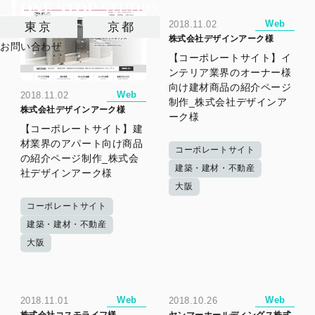
Web
2018.11.02
東京
京都
株式会社デザインアーク様
お問い合わせ
【コーポレートサイト】イ
ンテリア業界のオーナー様
向け建材商品の紹介ページ
Web
2018.11.02
制作_株式会社デザインア
株式会社デザインアーク様
ーク様
【コーポレートサイト】建
材業界のアパート向け商品
コーポレートサイト
の紹介ページ制作_株式会
建築・建材・不動産
社デザインアーク様
大阪
コーポレートサイト
建築・建材・不動産
大阪
Web
Web
2018.11.01
2018.10.26
株式会社コスモライフ様
​ヤンマーホールディングス株式