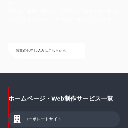
す。
閲覧をご希望の場合は、簡単な社内審査の後ご案内
させて頂きますので、お気軽にお問い合せくださ
い。
閲覧のお申し込みはこちらから
ホームページ・Web制作サービス一覧
コーポレートサイト