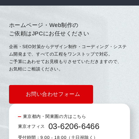
ホームページ・Web制作の
ご依頼はJPCにお任せください
企画・SEO対策からデザイン制作・コーディング・システ
ム開発まで、すべての工程をワンストップで対応。
ご予算にあわせてお見積もりさせていただきますので、
お気軽にご相談ください。
お問い合わせフォーム
東京都内・関東圏の方はこちら
03-6206-6466
東京オフィス
受付時間：9:00 - 18:00（土日祝除く）