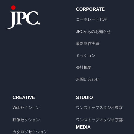
CORPORATE
コーポレートTOP
JPCからのお知らせ
最新制作実績
ミッション
会社概要
お問い合わせ
CREATIVE
STUDIO
Webセクション
ワンストップスタジオ
東京
映像セクション
ワンストップスタジオ
京都
MEDIA
カタログセクション