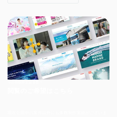
その他制作実績多数！
閲覧のご希望はこちら
現在公開中の案件以外にも多数制作実績がございま