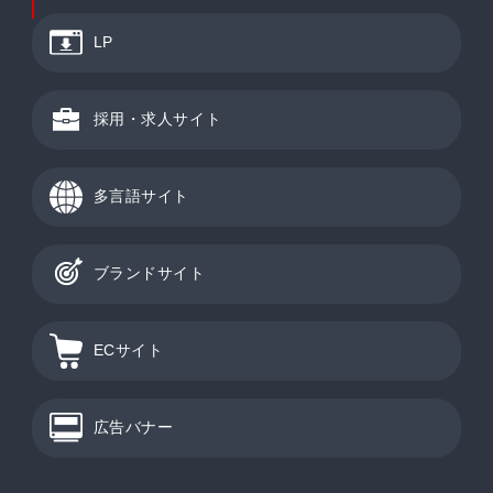
LP
採用・求人サイト
多言語サイト
ブランドサイト
ECサイト
広告バナー