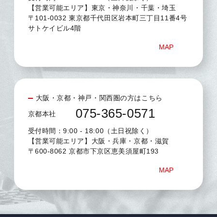
【営業可能エリア】東京・神奈川・千葉・埼玉
〒101-0032 東京都千代田区岩本町三丁目11番4号
サトケイビル4階
MAP
大阪・京都・神戸・関西圏の方はこちら
075-365-0571
京都本社
受付時間：9:00 - 18:00（土日祝除く）
【営業可能エリア】大阪・兵庫・京都・滋賀
〒600-8062 京都市下京区恵美須屋町193
MAP