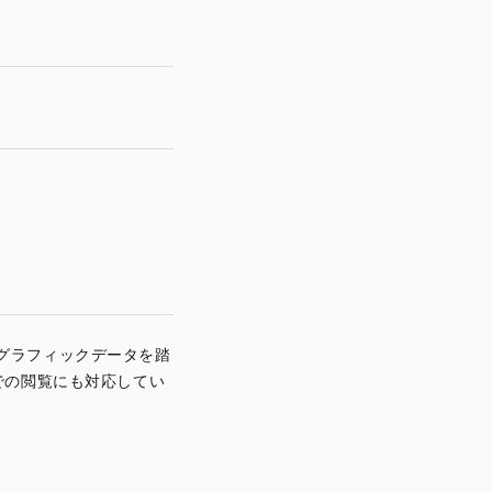
グラフィックデータを踏
での閲覧にも対応してい