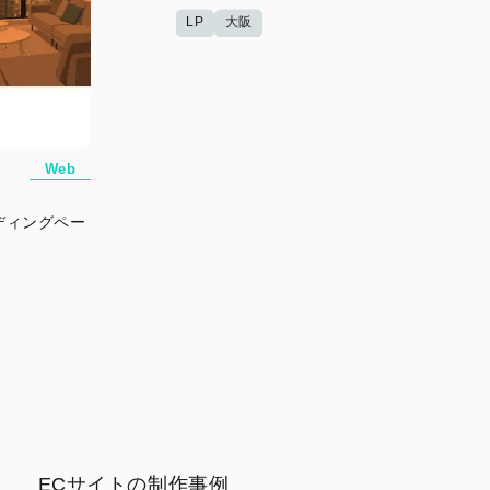
LP
大阪
Web
ディングペー
ECサイトの制作事例