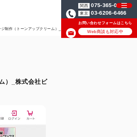
075-365-0571
関西
03-6206-6466
東京
お問い合わせフォームはこちら
ージ制作（トーンアップクリーム）_株式会社ビナ薬粧様
Web商談も対応中
ム）_株式会社ビ