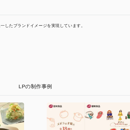
統一したブランドイメージを実現しています。
LPの制作事例