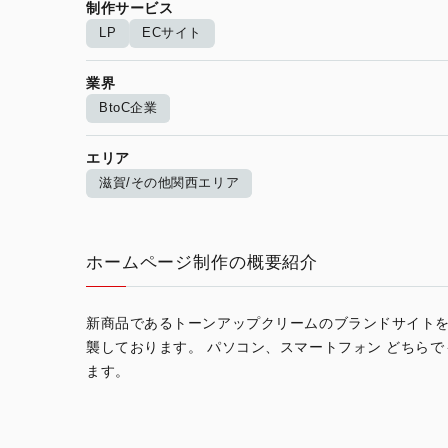
制作サービス
LP
ECサイト
業界
BtoC企業
エリア
滋賀/その他関西エリア
ホームページ制作の概要紹介
新商品であるトーンアップクリームのブランドサイトを
襲しております。 パソコン、スマートフォン どちら
ます。