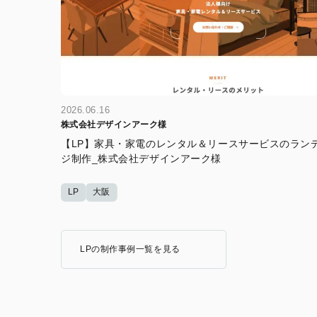
2026.06.16
株式会社デザインアーク様
【LP】家具・家電のレンタル＆リースサービスのラン
ジ制作_株式会社デザインアーク様
LP
大阪
LPの制作事例一覧を見る