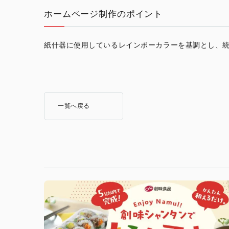
ホームページ制作のポイント
紙什器に使用しているレインボーカラーを基調とし、
一覧へ戻る