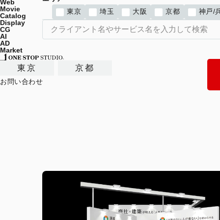
Web
Movie
東京
埼玉
大阪
京都
神戸/
Catalog
Display
CG
AI
AD
Market
東京
京都
お問い合わせ