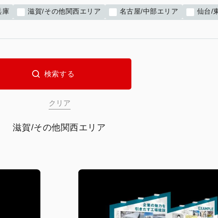
兵庫
滋賀/その他関西エリア
名古屋/中部エリア
仙台/
滋賀/その他関西エリア