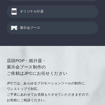
オリジナル什器
展示会ブース
店頭POP・紙什器・
展示会ブース制作の
ご依頼はJPCにお任せください
JPCでは、あらゆるプロモーションツールの制作に
ワンストップで対応。
ご予算にあわせてお見積もりさせていただきますので、
お気軽にご相談ください。