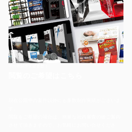
その他制作実績多数！
閲覧のご希望はこちら
現在公開中の案件以外にも多数制作実績がございま
す。
閲覧をご希望の場合は、簡単な社内審査の後ご案内
させて頂きますので、お気軽にお問い合せくださ