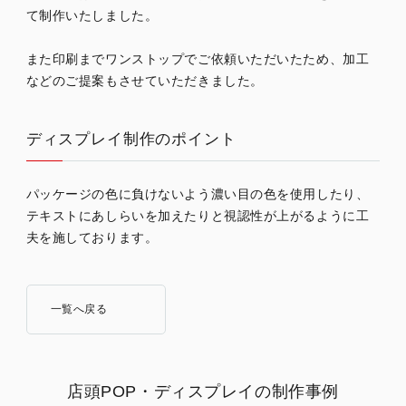
て制作いたしました。
また印刷までワンストップでご依頼いただいたため、加工
などのご提案もさせていただきました。
ディスプレイ制作のポイント
パッケージの色に負けないよう濃い目の色を使用したり、
テキストにあしらいを加えたりと視認性が上がるように工
夫を施しております。
一覧へ戻る
店頭POP・ディスプレイの制作事例