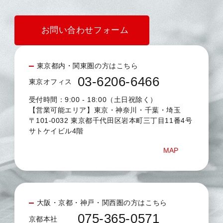
お問い合わせフォーム
東京都内・関東圏の方はこちら
03-6206-6466
東京オフィス
受付時間：9:00 - 18:00（土日祝除く）
【営業可能エリア】東京・神奈川・千葉・埼玉
〒101-0032 東京都千代田区岩本町三丁目11番4号
サトケイビル4階
MAP
大阪・京都・神戸・関西圏の方はこちら
075-365-0571
京都本社