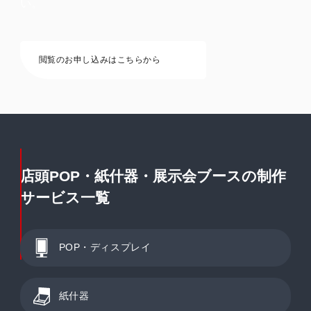
い。
閲覧のお申し込みはこちらから
店頭POP・紙什器・展示会ブースの制作
サービス一覧
POP・ディスプレイ
紙什器