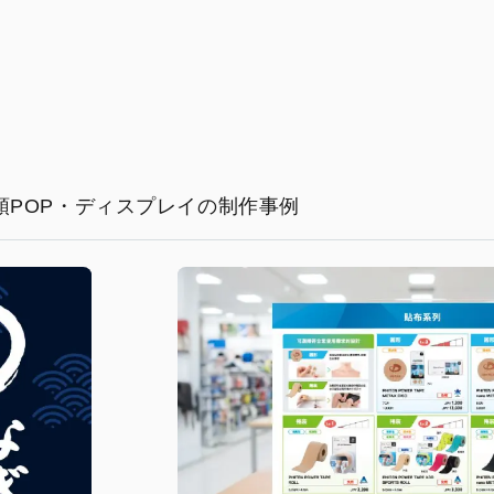
頭POP・ディスプレイの制作事例