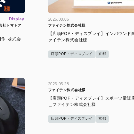
Display
2026.08.06
会社トマトア
ファイテン株式会社様
【店頭POP・ディスプレイ】インバウンド
制作_株式会
ァイテン株式会社様
店頭POP・ディスプレイ
京都
2026.05.28
ファイテン株式会社様
【店頭POP・ディスプレイ】スポーツ量販
＿ファイテン株式会社様
店頭POP・ディスプレイ
京都