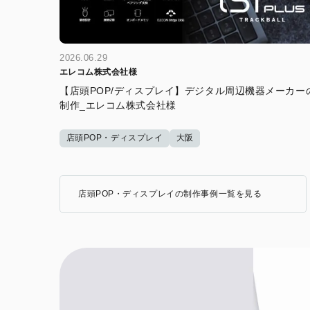
2026.06.29
エレコム株式会社様
【店頭POP/ディスプレイ】デジタル周辺機器メーカー
制作_エレコム株式会社様
店頭POP・ディスプレイ
大阪
店頭POP・ディスプレイの制作事例一覧を見る