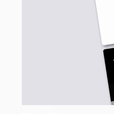
その他制作実績多数！