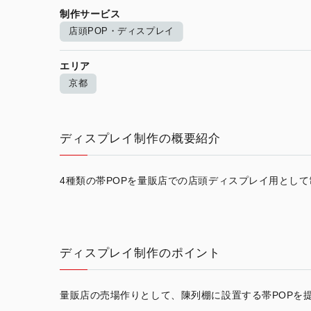
制作サービス
店頭POP・ディスプレイ
エリア
京都
ディスプレイ制作の概要紹介
4種類の帯POPを量販店での店頭ディスプレイ用とし
ディスプレイ制作のポイント
量販店の売場作りとして、陳列棚に設置する帯POPを