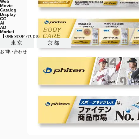
Web
Movie
Catalog
Display
CG
AI
AD
Market
東京
京都
お問い合わせ