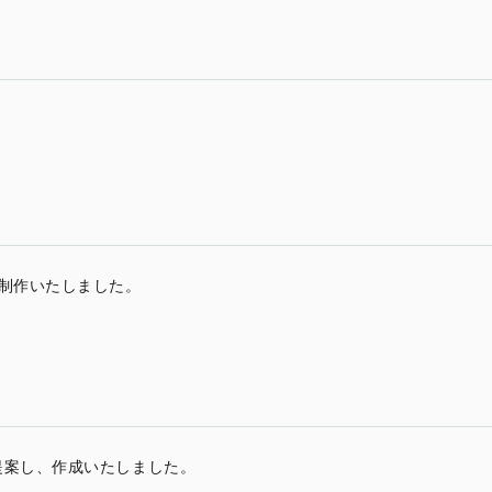
て制作いたしました。
提案し、作成いたしました。