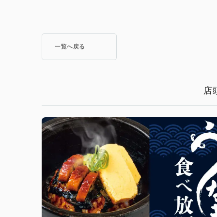
一覧へ戻る
店