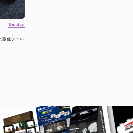
Display
の販促ツール