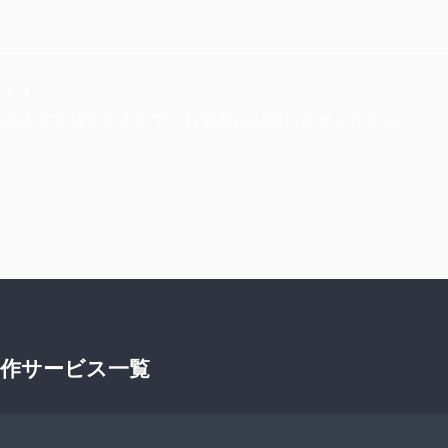
います。
案内させて頂きますので、お気軽にお問い合せください。
制作サービス一覧