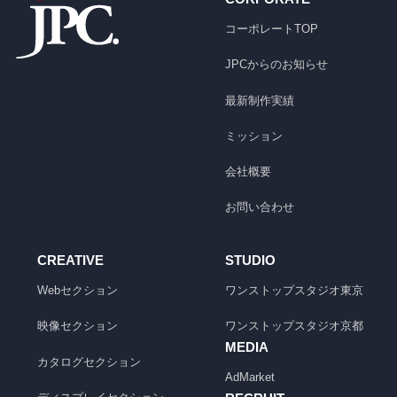
コーポレートTOP
JPCからのお知らせ
最新制作実績
ミッション
会社概要
お問い合わせ
CREATIVE
STUDIO
Webセクション
ワンストップスタジオ
東京
映像セクション
ワンストップスタジオ
京都
MEDIA
カタログセクション
AdMarket