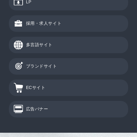
LP
採用・求人サイト
多言語サイト
ブランドサイト
ECサイト
広告バナー