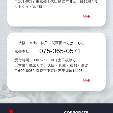
〒101-0032 東京都千代田区岩本町三丁目11番4号
サトケイビル4階
MAP
大阪・京都・神戸・関西圏の方はこちら
075-365-0571
京都本社
受付時間：9:00 - 18:00（土日祝除く）
【営業可能エリア】大阪・兵庫・京都・滋賀
〒600-8062 京都市下京区恵美須屋町193
MAP
CORPORATE