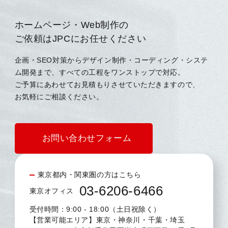
ホームページ・Web制作の
ご依頼はJPCにお任せください
企画・SEO対策からデザイン制作・コーディング・システ
ム開発まで、すべての工程をワンストップで対応。
ご予算にあわせてお見積もりさせていただきますので、
お気軽にご相談ください。
お問い合わせフォーム
東京都内・関東圏の方はこちら
03-6206-6466
東京オフィス
受付時間：9:00 - 18:00（土日祝除く）
【営業可能エリア】東京・神奈川・千葉・埼玉