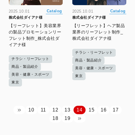
Catalog
Catalog
2025.10.01
2025.10.01
株式会社ダイアナ様
株式会社ダイアナ様
【リーフレット】美容業界
【リーフレット】ヘア製品
の製品プロモーションリー
業界のリーフレット制作_
フレット制作_株式会社ダ
株式会社ダイアナ様
イアナ様
チラシ・リーフレット
チラシ・リーフレット
商品・製品紹介
商品・製品紹介
美容・健康・スポーツ
美容・健康・スポーツ
東京
東京
10
11
12
13
14
15
16
17
18
19