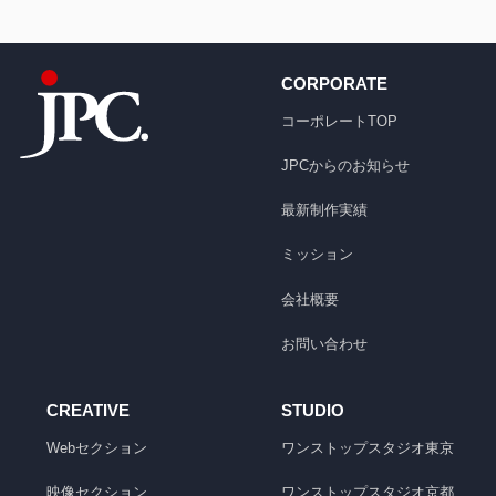
CORPORATE
コーポレートTOP
JPCからのお知らせ
最新制作実績
ミッション
会社概要
お問い合わせ
CREATIVE
STUDIO
Webセクション
ワンストップスタジオ
東京
映像セクション
ワンストップスタジオ
京都